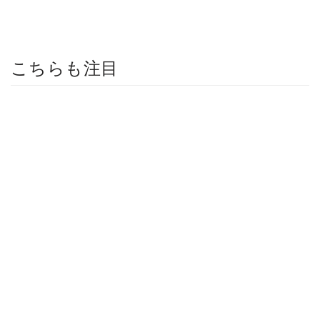
こちらも注目