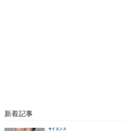
新着記事
サイエンス