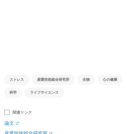
ストレス
産業技術総合研究所
生物
心の健康
科学
ライフサイエンス
関連リンク
論文
産業技術総合研究所