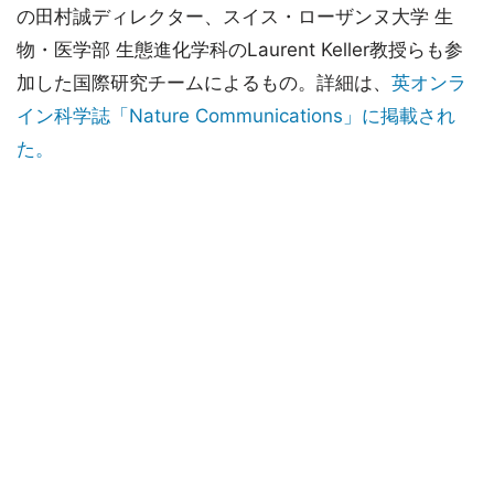
の田村誠ディレクター、スイス・ローザンヌ大学 生
物・医学部 生態進化学科のLaurent Keller教授らも参
加した国際研究チームによるもの。詳細は、
英オンラ
イン科学誌「Nature Communications」に掲載され
た。