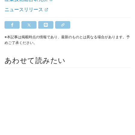
ニュースリリース
※本記事は掲載時点の情報であり、最新のものとは異なる場合があります。予
めご了承ください。
あわせて読みたい