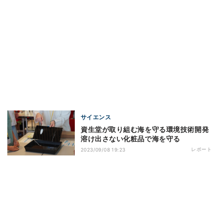
サイエンス
資生堂が取り組む海を守る環境技術開発
溶け出さない化粧品で海を守る
レポート
2023/09/08 19:23