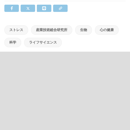
ストレス
産業技術総合研究所
生物
心の健康
科学
ライフサイエンス