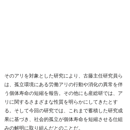
そのアリを対象とした研究により、古藤主任研究員ら
は、孤立環境にある労働アリの行動や消化の異常を伴
う個体寿命の短縮を報告。その他にも産総研では、ア
リに関するさまざまな性質を明らかにしてきたとす
る。そして今回の研究では、これまで蓄積した研究成
果に基づき、社会的孤立が個体寿命を短縮させる仕組
みの解明に取り組んだとのことだ。