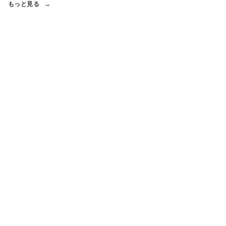
もっと見る