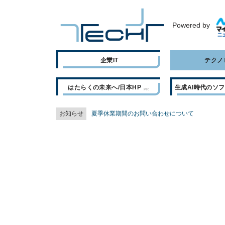
Powered by
企業IT
テクノ
はたらくの未来へ/日本HP
生成AI時代のソ
お知らせ
夏季休業期間のお問い合わせについて