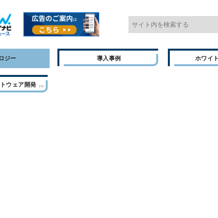
ロジー
導入事例
ホワイ
フトウェア開発