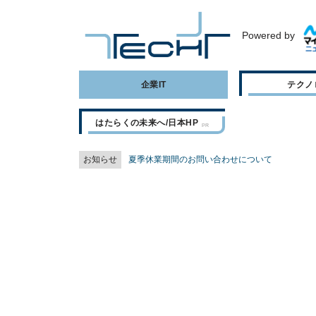
Powered by
企業IT
テクノ
はたらくの未来へ/日本HP
お知らせ
夏季休業期間のお問い合わせについて