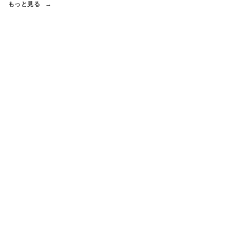
もっと見る