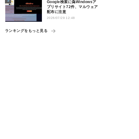
Google検索に偽Windowsア
プリサイト72件、マルウェア
配布に注意
2026/07/29 12:48
ランキングをもっと見る