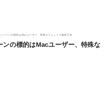
ンペーンの標的はMacユーザー、特殊なフォントで偽装工作
ンの標的はMacユーザー、特殊な