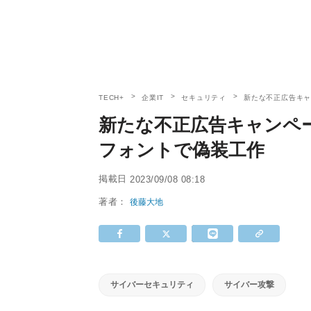
TECH+
企業IT
セキュリティ
新たな不正広告キャ
新たな不正広告キャンペー
フォントで偽装工作
掲載日
2023/09/08 08:18
著者：
後藤大地
サイバーセキュリティ
サイバー攻撃