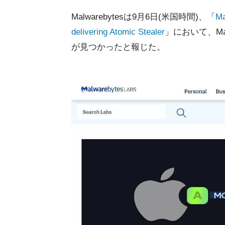
Malwarebytesは9月6日(米国時間)、「
Ma
delivering Atomic Stealer
」において、M
が見つかったと報じた。