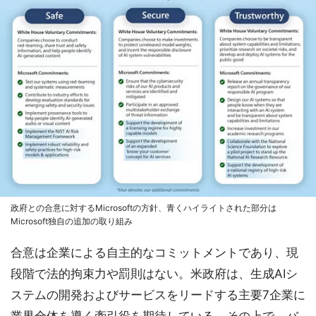
政府との合意に対するMicrosoftの方針、青くハイライトされた部分は
Microsoft独自の追加の取り組み
合意は企業による自主的なコミットメントであり、現
段階で法的拘束力や罰則はない。米政府は、生成AIシ
ステムの開発およびサービスをリードする主要7企業に