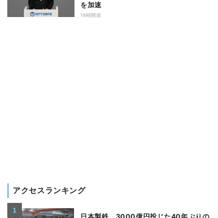
を加速
19時間前
アクセスランキング
日本製鉄、3000億円投じた40年ぶりの