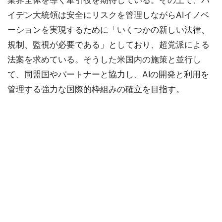
業界全体を導く牽引役を期待している。その上で、バ
イデン大統領は安全にリスクを管理しながらAIイノベ
ーションを実現するために「いくつかの新しい法律、
規制、監視が必要である」としており、超党派による
法案を求めている。そうした米国内の施策と並行し
て、同盟国やパートナーと協力し、AIの開発と利用を
管理する強力な国際的枠組みの確立を目指す。