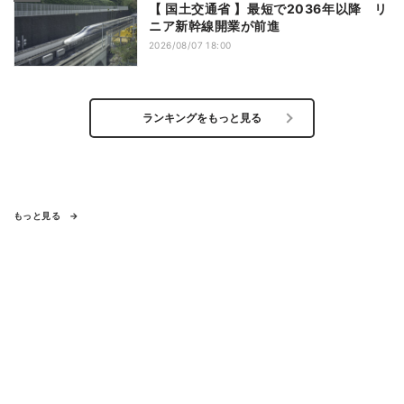
【 国土交通省 】最短で2036年以降 リ
ニア新幹線開業が前進
2026/08/07 18:00
ランキングをもっと見る
もっと見る