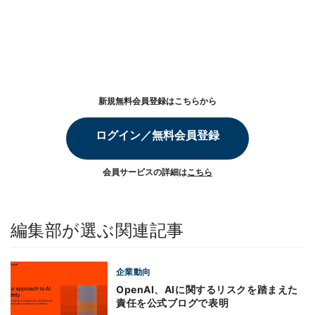
新規無料会員登録はこちらから
ログイン／無料会員登録
会員サービスの詳細は
こちら
編集部が選ぶ関連記事
企業動向
OpenAI、AIに関するリスクを踏まえた
責任を公式ブログで表明