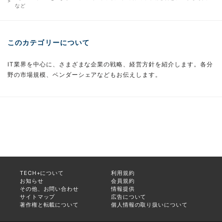
など
このカテゴリーについて
IT業界を中心に、さまざまな企業の戦略、経営方針を紹介します。各分
野の市場規模、ベンダーシェアなどもお伝えします。
TECH+について
利用規約
お知らせ
会員規約
その他、お問い合わせ
情報提供
サイトマップ
広告について
著作権と転載について
個人情報の取り扱いについて