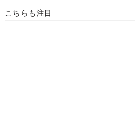
こちらも注目