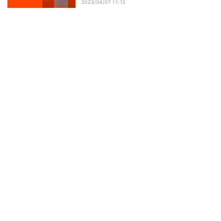
2023/04/07 11:12