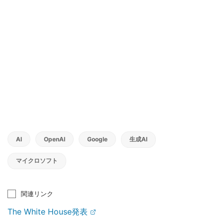
AI
OpenAI
Google
生成AI
マイクロソフト
関連リンク
The White House発表