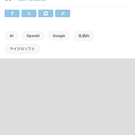
AI
OpenAI
Google
生成AI
マイクロソフト