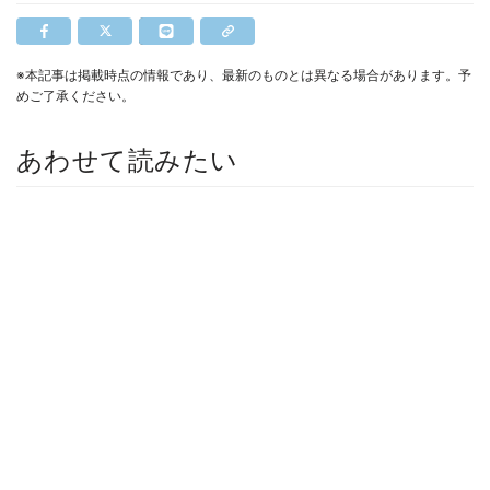
※本記事は掲載時点の情報であり、最新のものとは異なる場合があります。予
めご了承ください。
あわせて読みたい