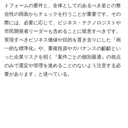
トフォームの要件と、全体としてのあるべき姿との整
合性の両面からチェックを行うことが重要です。その
際には、必要に応じて、ビジネス・テクノロジストや
市民開発者リーダーも含めることに留意すべきです。
実現すべきビジネス価値や目的を置き去りにした『画
一的な標準化』や、重複投資やガバナンスの齟齬とい
った企業リスクを招く『案件ごとの個別最適』の視点
のみで選定や管理を進めることのないよう注意する必
要があります」と述べている。