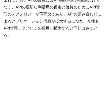
まれている。APIの普及にはAPI間の接続や変換だけで
なく、APIの適切な利活用の促進と維持のためにAPI管
理のテクノロジーが不可欠であり、APIの組み合わせに
よるアプリケーション構築が拡大するにつれ、今後も
API管理テクノロジの適用が拡大すると同社はみてい
る。