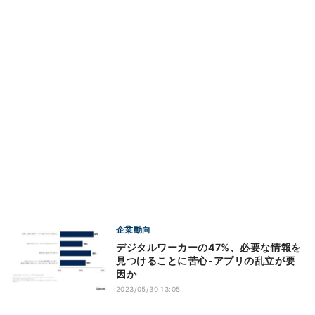
企業動向
デジタルワーカーの47%、必要な情報を
見つけることに苦心‐アプリの乱立が要
因か
2023/05/30 13:05