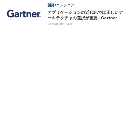
開発/エンジニア
アプリケーションの近代化では正しいア
ーキテクチャの選択が重要- Gartner
2023/06/01 14:00