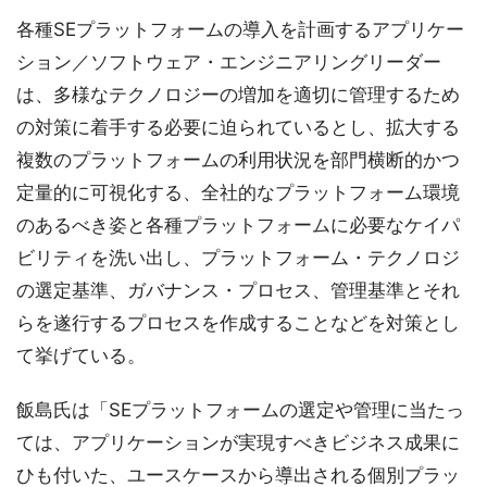
各種SEプラットフォームの導入を計画するアプリケー
ション／ソフトウェア・エンジニアリングリーダー
は、多様なテクノロジーの増加を適切に管理するため
の対策に着手する必要に迫られているとし、拡大する
複数のプラットフォームの利用状況を部門横断的かつ
定量的に可視化する、全社的なプラットフォーム環境
のあるべき姿と各種プラットフォームに必要なケイパ
ビリティを洗い出し、プラットフォーム・テクノロジ
の選定基準、ガバナンス・プロセス、管理基準とそれ
らを遂行するプロセスを作成することなどを対策とし
て挙げている。
飯島氏は「SEプラットフォームの選定や管理に当たっ
ては、アプリケーションが実現すべきビジネス成果に
ひも付いた、ユースケースから導出される個別プラッ