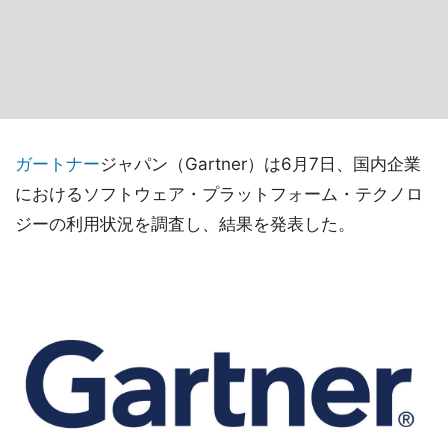
ガートナー
ジャパン（Gartner）は6月7日、国内企業
におけるソフトウェア・プラットフォーム・テクノロ
ジーの利用状況を調査し、結果を発表した。