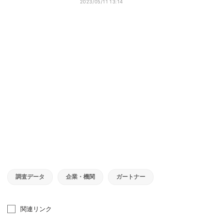
2023/05/11 13:14
調査データ
企業・機関
ガートナー
関連リンク