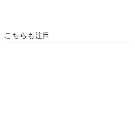
こちらも注目