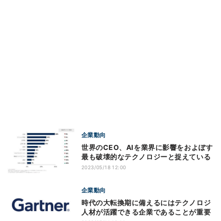
企業動向
世界のCEO、AIを業界に影響をおよぼす
最も破壊的なテクノロジーと捉えている
2023/05/18 12:00
企業動向
時代の大転換期に備えるにはテクノロジ
人材が活躍できる企業であることが重要