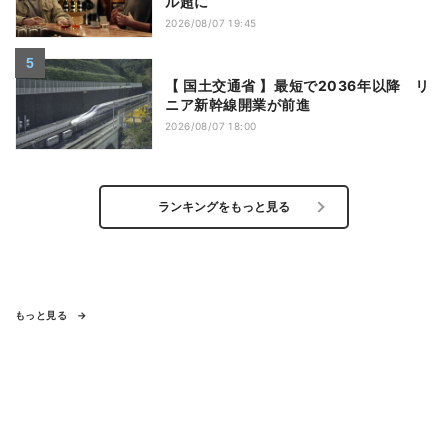
ル超に
2026/08/07 19:45
【 国土交通省 】最短で2036年以降 リ
ニア新幹線開業が前進
2026/08/07 18:00
ランキングをもっと見る
もっと見る