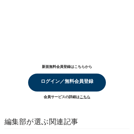
新規無料会員登録はこちらから
ログイン／無料会員登録
会員サービスの詳細は
こちら
編集部が選ぶ関連記事