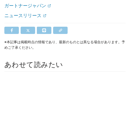
ガートナージャパン
ニュースリリース
※本記事は掲載時点の情報であり、最新のものとは異なる場合があります。予
めご了承ください。
あわせて読みたい