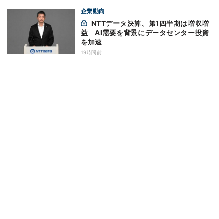
企業動向
NTTデータ決算、第1四半期は増収増
益 AI需要を背景にデータセンター投資
を加速
19時間前