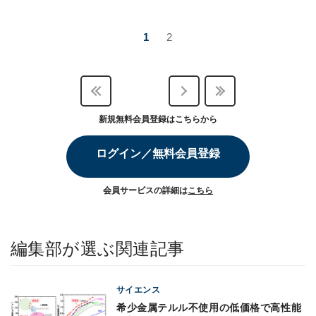
1
2
新規無料会員登録はこちらから
ログイン／無料会員登録
会員サービスの詳細は
こちら
編集部が選ぶ関連記事
サイエンス
希少金属テルル不使用の低価格で高性能