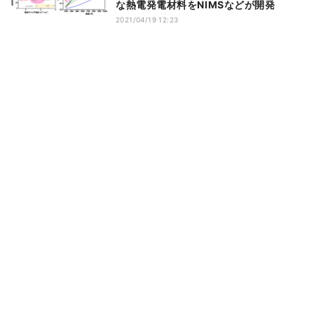
な熱電発電材料をNIMSなどが開発
2021/04/19 12:23