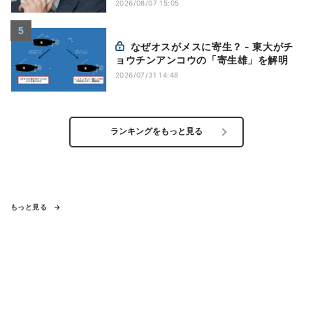
2026/08/07 15:05
なぜオスがメスに寄生？ - 東大がチ
ョウチンアンコウの「寄生雄」を解明
2026/07/31 14:48
ランキングをもっと見る
もっと見る