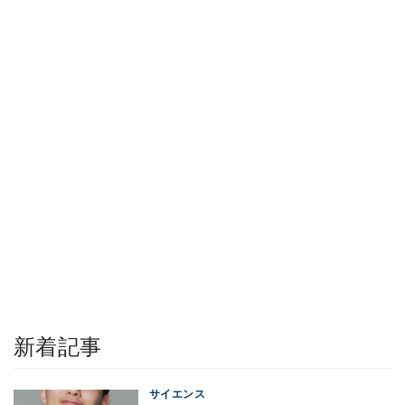
新着記事
サイエンス