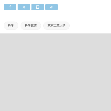
科学
科学技術
東京工業大学