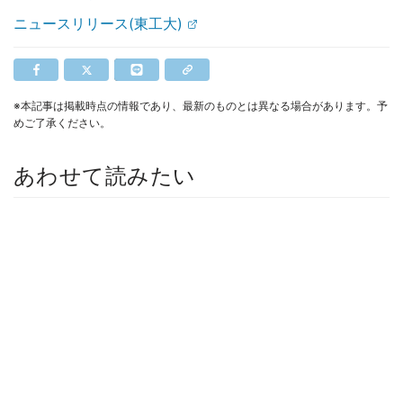
ニュースリリース(東工大)
※本記事は掲載時点の情報であり、最新のものとは異なる場合があります。予
めご了承ください。
あわせて読みたい