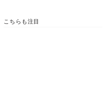
こちらも注目