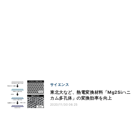
サイエンス
東北大など、熱電変換材料「Mg2Siハニ
カム多孔体」の変換効率を向上
2020/11/30 06:25