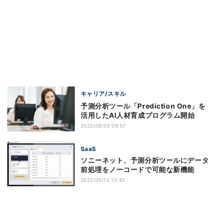
キャリア/スキル
予測分析ツール「Prediction One」を
活用したAI人材育成プログラム開始
2022/09/02 09:57
SaaS
ソニーネット、予測分析ツールにデータ
前処理をノーコードで可能な新機能
2022/05/12 10:42