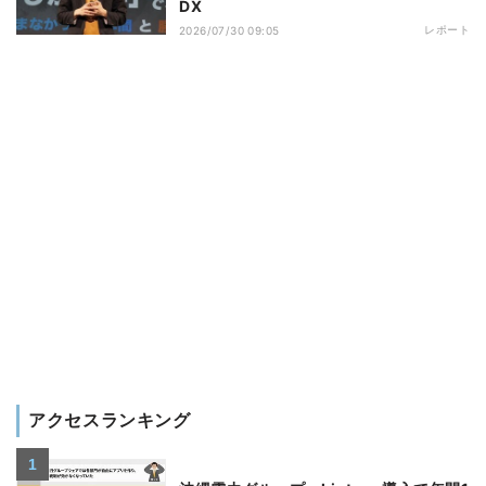
DX
レポート
2026/07/30 09:05
アクセスランキング