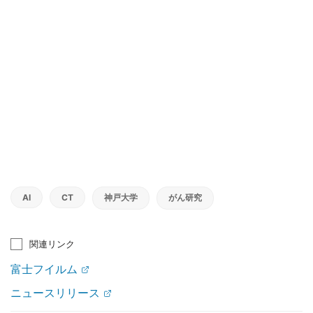
AI
CT
神戸大学
がん研究
関連リンク
富士フイルム
ニュースリリース