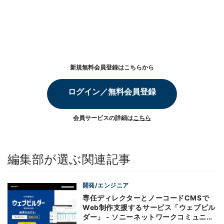
新規無料会員登録はこちらから
ログイン／無料会員登録
会員サービスの詳細は
こちら
編集部が選ぶ関連記事
開発/エンジニア
専任ディレクターとノーコードCMSで
Web制作支援するサービス「ウェブビル
ダー」 - ソニーネットワークコミュニケ