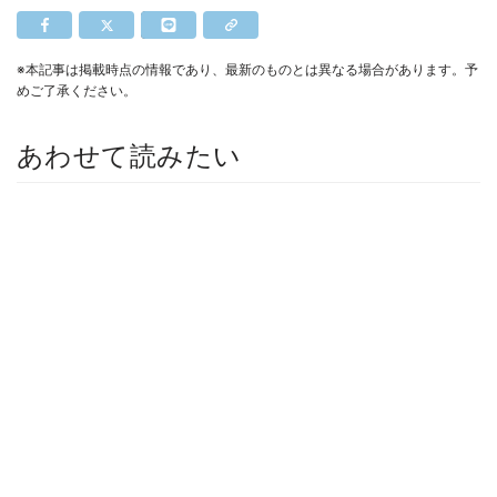
※本記事は掲載時点の情報であり、最新のものとは異なる場合があります。予
めご了承ください。
あわせて読みたい