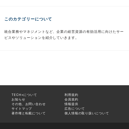
このカテゴリーについて
統合業務やマネジメントなど、企業の経営資源の有効活用に向けたサー
ビスやソリューションを紹介していきます。
TECH+について
利用規約
お知らせ
会員規約
その他、お問い合わせ
情報提供
サイトマップ
広告について
著作権と転載について
個人情報の取り扱いについて