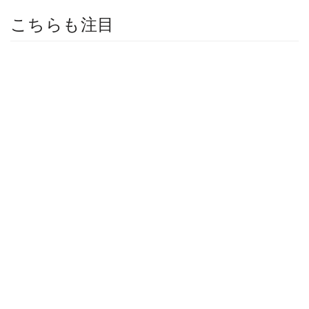
こちらも注目