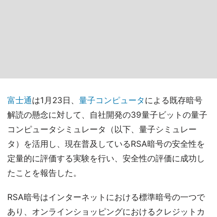
富士通
は1月23日、
量子コンピュータ
による既存暗号
解読の懸念に対して、自社開発の39量子ビットの量子
コンピュータシミュレータ（以下、量子シミュレー
タ）を活用し、現在普及しているRSA暗号の安全性を
定量的に評価する実験を行い、安全性の評価に成功し
たことを報告した。
RSA暗号はインターネットにおける標準暗号の一つで
あり、オンラインショッピングにおけるクレジットカ