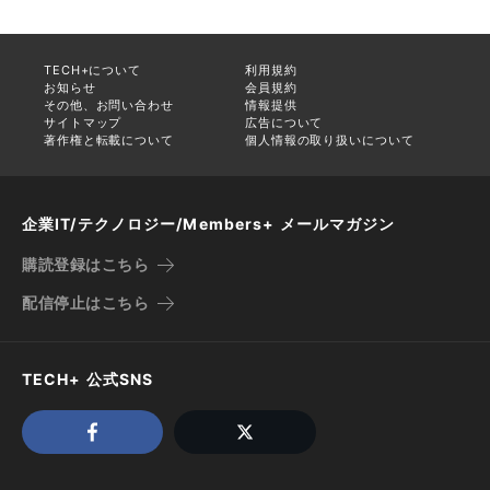
TECH+について
利用規約
お知らせ
会員規約
その他、お問い合わせ
情報提供
サイトマップ
広告について
著作権と転載について
個人情報の取り扱いについて
企業IT/テクノロジー/Members+ メールマガジン
購読登録はこちら
配信停止はこちら
TECH+ 公式SNS