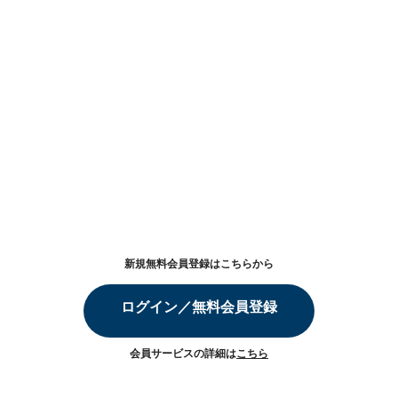
新規無料会員登録はこちらから
ログイン／無料会員登録
会員サービスの詳細は
こちら