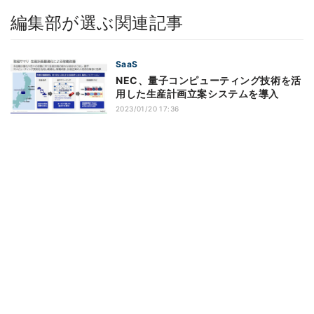
編集部が選ぶ関連記事
SaaS
NEC、量子コンピューティング技術を活
用した生産計画立案システムを導入
2023/01/20 17:36