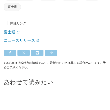
富士通
関連リンク
富士通
ニュースリリース
※本記事は掲載時点の情報であり、最新のものとは異なる場合があります。予
めご了承ください。
あわせて読みたい