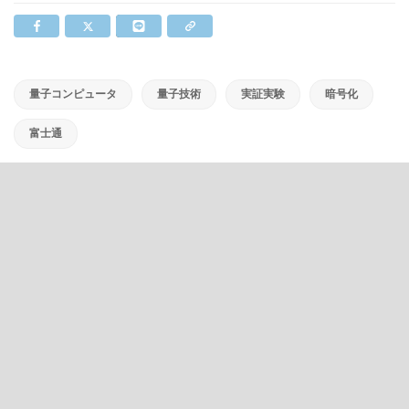
量子コンピュータ
量子技術
実証実験
暗号化
富士通