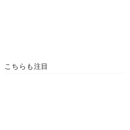
こちらも注目