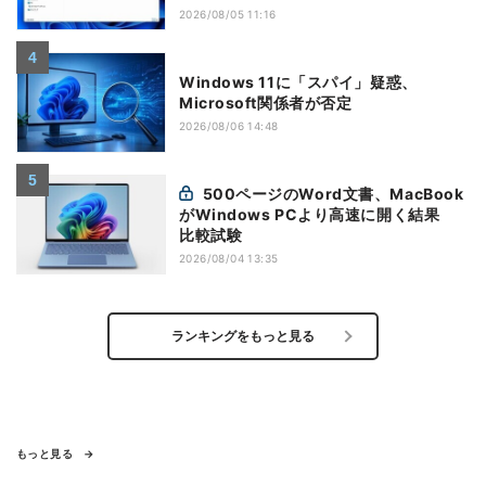
2026/08/05 11:16
Windows 11に「スパイ」疑惑、
Microsoft関係者が否定
2026/08/06 14:48
500ページのWord文書、MacBook
がWindows PCより高速に開く結果
比較試験
2026/08/04 13:35
ランキングをもっと見る
もっと見る