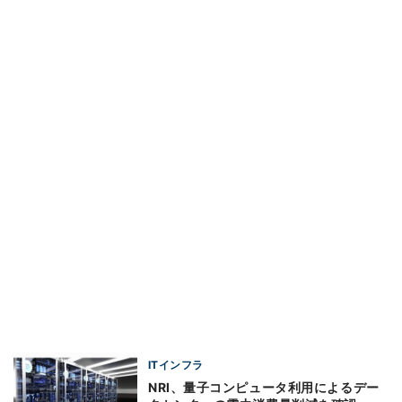
ITインフラ
NRI、量子コンピュータ利用によるデー