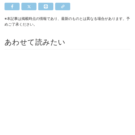
※本記事は掲載時点の情報であり、最新のものとは異なる場合があります。予
めご了承ください。
あわせて読みたい