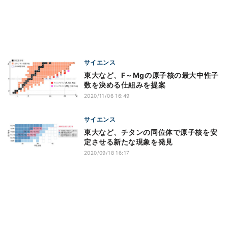
サイエンス
東大など、F～Mgの原子核の最大中性子
数を決める仕組みを提案
2020/11/06 16:49
サイエンス
東大など、チタンの同位体で原子核を安
定させる新たな現象を発見
2020/09/18 16:17