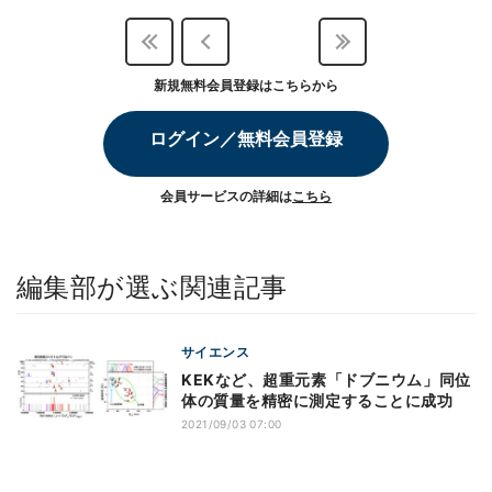
新規無料会員登録はこちらから
ログイン／無料会員登録
会員サービスの詳細は
こちら
編集部が選ぶ関連記事
サイエンス
KEKなど、超重元素「ドブニウム」同位
体の質量を精密に測定することに成功
2021/09/03 07:00