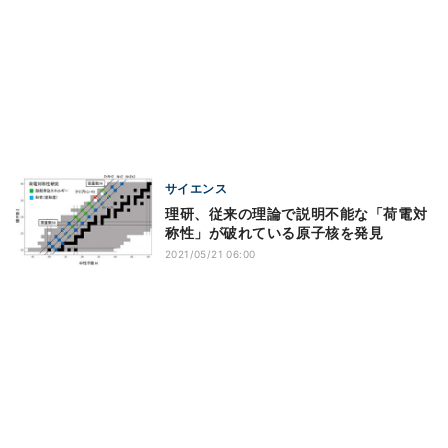
サイエンス
理研、従来の理論で説明不能な「荷電対
称性」が破れている原子核を発見
2021/05/21 06:00