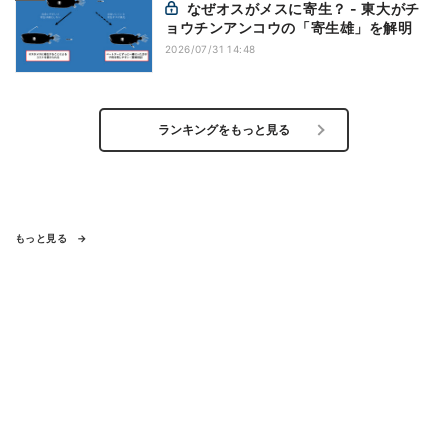
なぜオスがメスに寄生？ - 東大がチ
ョウチンアンコウの「寄生雄」を解明
2026/07/31 14:48
ランキングをもっと見る
もっと見る