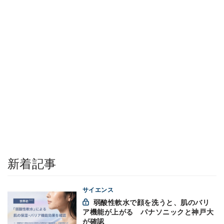
新着記事
サイエンス
弱酸性軟水で顔を洗うと、肌のバリ
ア機能が上がる パナソニックと神戸大
が確認