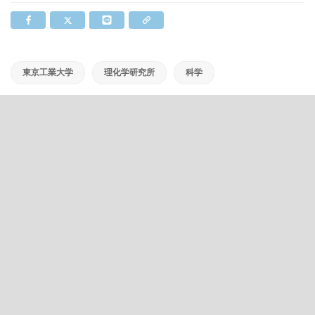
東京工業大学
理化学研究所
科学