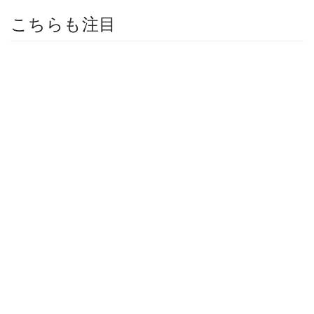
こちらも注目