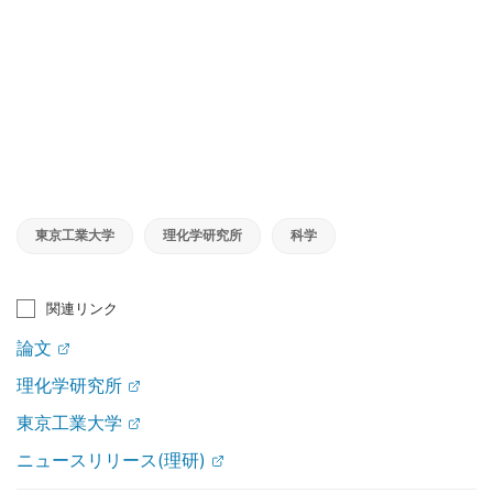
東京工業大学
理化学研究所
科学
関連リンク
論文
理化学研究所
東京工業大学
ニュースリリース(理研)