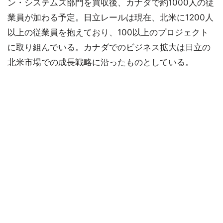
ン・システムズ部門を買収後、カナダで約1000人の従
業員が加わる予定。日立レールは現在、北米に1200人
以上の従業員を抱えており、100以上のプロジェクト
に取り組んでいる。カナダでのビジネス拡大は日立の
北米市場での成長戦略に沿ったものとしている。