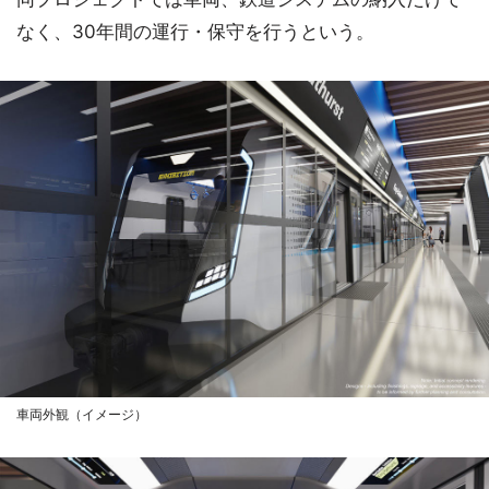
なく、30年間の運行・保守を行うという。
車両外観（イメージ）