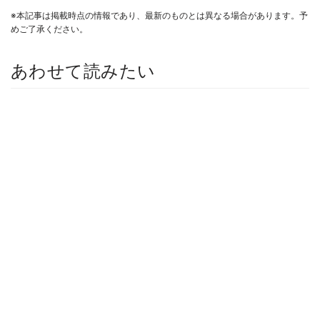
※本記事は掲載時点の情報であり、最新のものとは異なる場合があります。予
めご了承ください。
あわせて読みたい