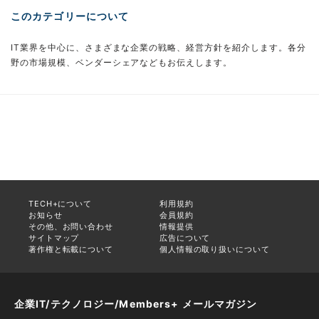
このカテゴリーについて
IT業界を中心に、さまざまな企業の戦略、経営方針を紹介します。各分
野の市場規模、ベンダーシェアなどもお伝えします。
TECH+について
利用規約
お知らせ
会員規約
その他、お問い合わせ
情報提供
サイトマップ
広告について
著作権と転載について
個人情報の取り扱いについて
企業IT/テクノロジー/Members+ メールマガジン