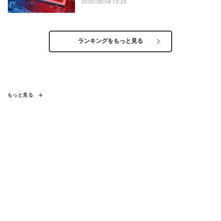
2026/08/06 13:24
ランキングをもっと見る
もっと見る