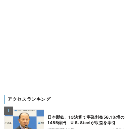
アクセスランキング
日本製鉄、1Q決算で事業利益58.1％増の
1455億円 U.S. Steelが収益を牽引
レポート
2026/08/05 15:49