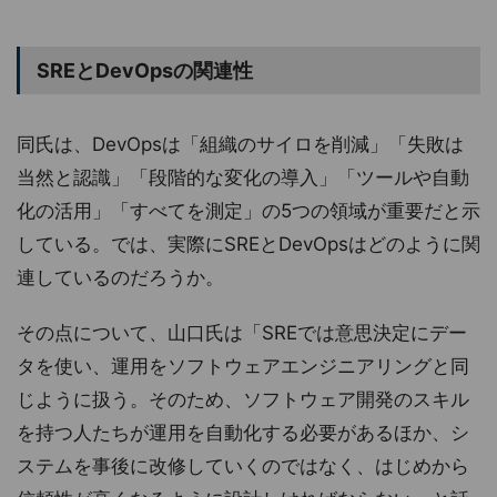
SREとDevOpsの関連性
同氏は、DevOpsは「組織のサイロを削減」「失敗は
当然と認識」「段階的な変化の導入」「ツールや自動
化の活用」「すべてを測定」の5つの領域が重要だと示
している。では、実際にSREとDevOpsはどのように関
連しているのだろうか。
その点について、山口氏は「SREでは意思決定にデー
タを使い、運用をソフトウェアエンジニアリングと同
じように扱う。そのため、ソフトウェア開発のスキル
を持つ人たちが運用を自動化する必要があるほか、シ
ステムを事後に改修していくのではなく、はじめから