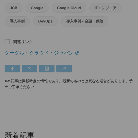
JCB
Google
Google Cloud
ITエンジニア
導入事例
DevOps
導入事例 - 金融・保険
関連リンク
グーグル・クラウド・ジャパン
※本記事は掲載時点の情報であり、最新のものとは異なる場合があります。予
めご了承ください。
新着記事