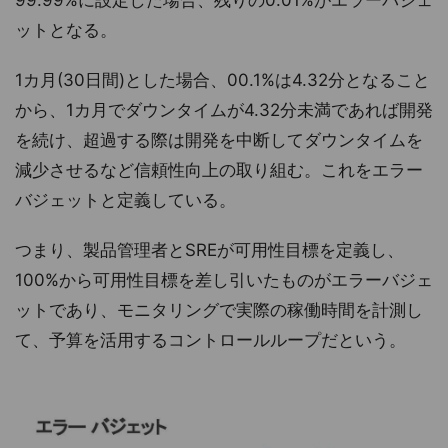
ットとなる。
1カ月(30日間)とした場合、00.1%は4.32分となること
から、1カ月でダウンタイムが4.32分未満であれば開発
を続け、超過する際は開発を中断してダウンタイムを
減少させるなど信頼性向上の取り組む。これをエラー
バジェットと定義している。
つまり、製品管理者とSREが可用性目標を定義し、
100%から可用性目標を差し引いたものがエラーバジェ
ットであり、モニタリングで実際の稼働時間を計測し
て、予算を活用するコントロールループだという。