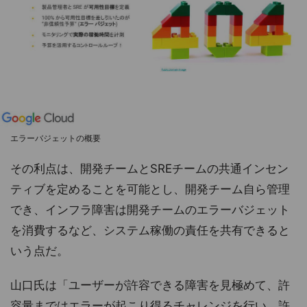
エラーバジェットの概要
その利点は、開発チームとSREチームの共通インセン
ティブを定めることを可能とし、開発チーム自ら管理
でき、インフラ障害は開発チームのエラーバジェット
を消費するなど、システム稼働の責任を共有できると
いう点だ。
山口氏は「ユーザーが許容できる障害を見極めて、許
容量まではエラーが起こり得るチャレンジを行い、許