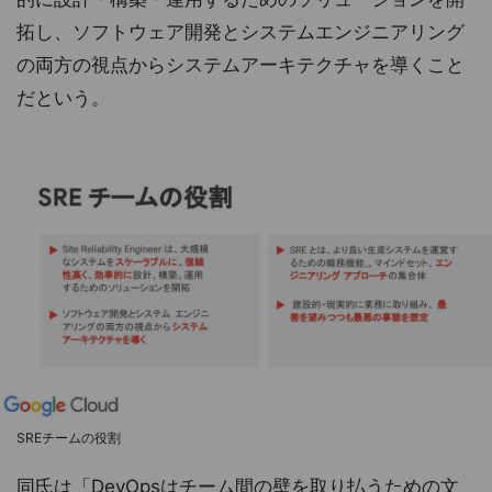
拓し、ソフトウェア開発とシステムエンジニアリング
の両方の視点からシステムアーキテクチャを導くこと
だという。
SREチームの役割
同氏は「DevOpsはチーム間の壁を取り払うための文