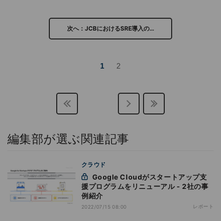
次へ：JCBにおけるSRE導入の…
1
2
編集部が選ぶ関連記事
クラウド
Google Cloudがスタートアップ支
援プログラムをリニューアル - 2社の事
例紹介
レポート
2022/07/15 08:00