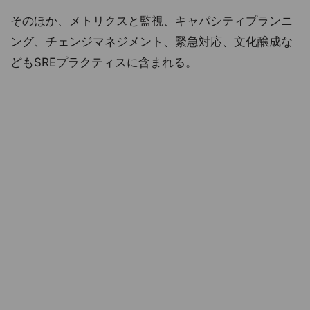
そのほか、メトリクスと監視、キャパシティプランニ
ング、チェンジマネジメント、緊急対応、文化醸成な
どもSREプラクティスに含まれる。