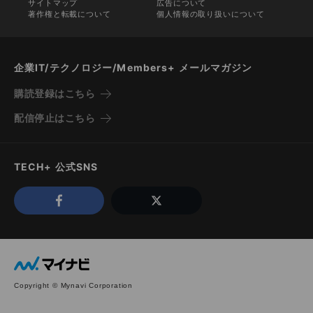
サイトマップ
広告について
著作権と転載について
個人情報の取り扱いについて
企業IT/テクノロジー/Members+ メールマガジン
購読登録はこちら
配信停止はこちら
TECH+ 公式SNS
Copyright © Mynavi Corporation