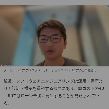
グーグル シニア デベロッパーリレーションズ エンジニアの山口能迪氏
通常、ソフトウェアエンジニアリングは運用・保守よ
りも設計・構築を重視する傾向にあり、総コストの40
～90%はローンチ後に発生することが見込まれてい
る。