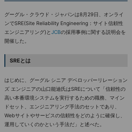
グーグル・クラウド・ジャパンは8月29日、オンライ
ンでSRE(Site Reliability Engineering：サイト信頼性
エンジニアリング)と
JCB
の採用事例に関する説明会を
開催した。
SREとは
はじめに、グーグル シニア デベロッパーリレーション
ズ エンジニアの山口能迪氏はSREについて「信頼性の
高い本番環境システムを実行するための職務、マイン
ドセット、エンジニアリング手法のセットであり、
Webサイトやサービスの信頼性をどのように確保し、
運用していくのかという手法だ」と述べた。