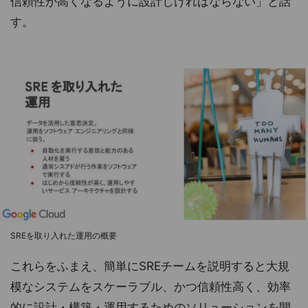
信頼性が高くなるように設計しければならない」と話
す。
SREを取り入れた運用の概要
これらをふまえ、簡単にSREチームを説明すると大規
模なシステムをスケーラブル、かつ信頼性高く、効率
的に設計・構築・運用するためのソリューションを開