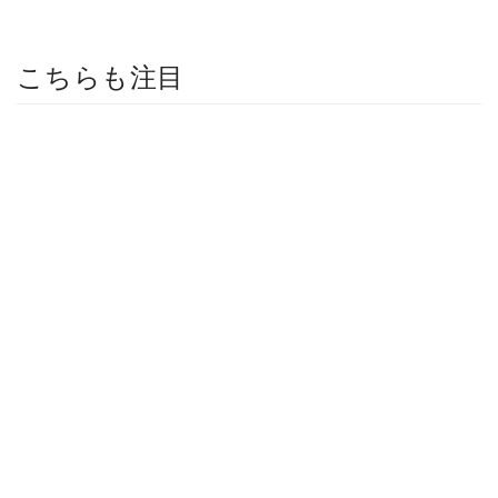
こちらも注目