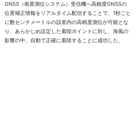
GNSS（衛星測位システム）受信機へ高精度GNSSの
位置補正情報をリアルタイム配信することで、1秒ごと
に数センチメートルの誤差内の高精度測位が可能とな
り、あらかじめ設定した着陸ポイントに対し、海風の
影響の中、自動で正確に着陸することに成功した。