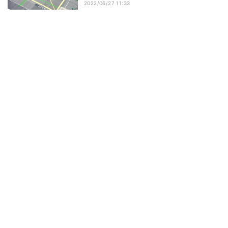
2022/06/27 11:33