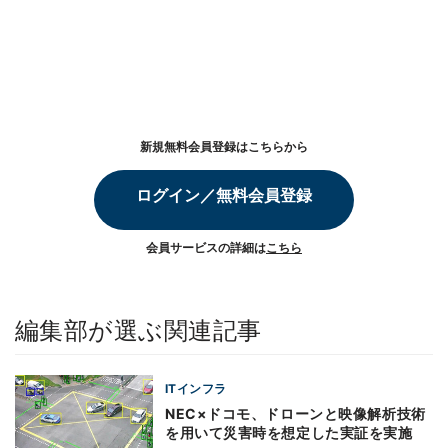
新規無料会員登録はこちらから
ログイン／無料会員登録
会員サービスの詳細は
こちら
編集部が選ぶ関連記事
ITインフラ
NEC×ドコモ、ドローンと映像解析技術
を用いて災害時を想定した実証を実施