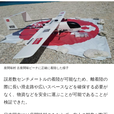
座間味村 古座間味ビーチに正確に着陸した様子
誤差数センチメートルの着陸が可能なため、離着陸の
際に長い滑走路や広いスペースなどを確保する必要が
なく、物資などを安全に運ぶことが可能であることが
検証できた。