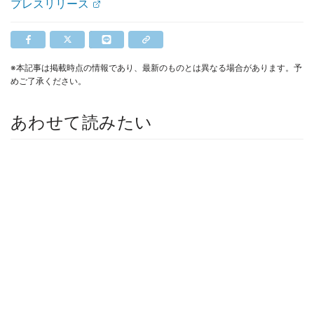
プレスリリース
※本記事は掲載時点の情報であり、最新のものとは異なる場合があります。予
めご了承ください。
あわせて読みたい