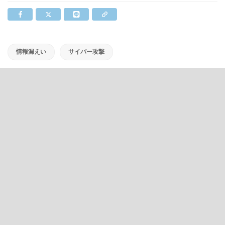
情報漏えい
サイバー攻撃