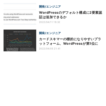
開発/エンジニア
WordPressのデフォルト構成に2要素認
証は追加できるか
2022/04/11 19:32
開発/エンジニア
カードスキマーの標的になりやすいプラ
ットフォーム、WordPressが第1位に
2022/04/05 21:41