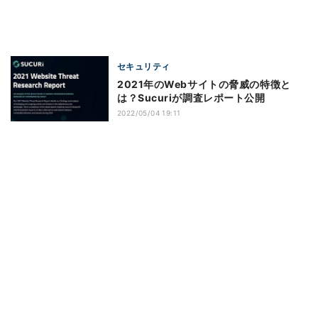
セキュリティ
2021年のWebサイトの脅威の特徴と
は？Sucuriが調査レポート公開
2022/05/04 19:11