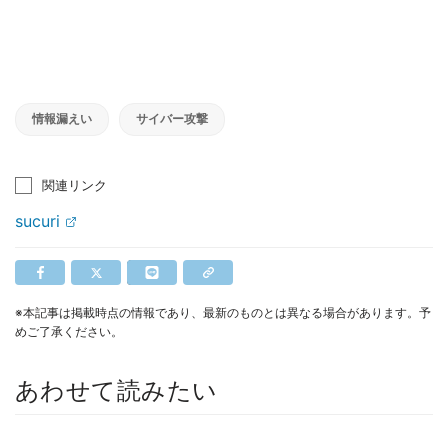
情報漏えい
サイバー攻撃
関連リンク
sucuri
※本記事は掲載時点の情報であり、最新のものとは異なる場合があります。予
めご了承ください。
あわせて読みたい