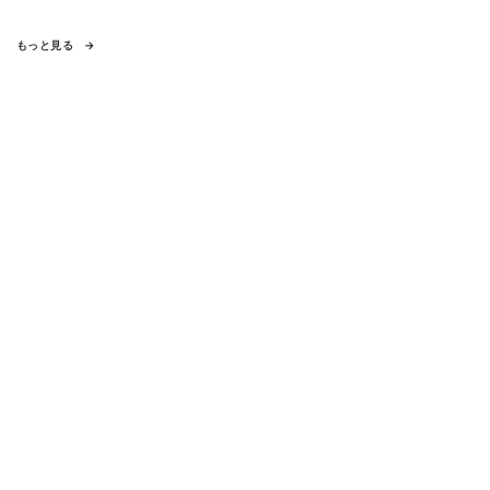
もっと見る