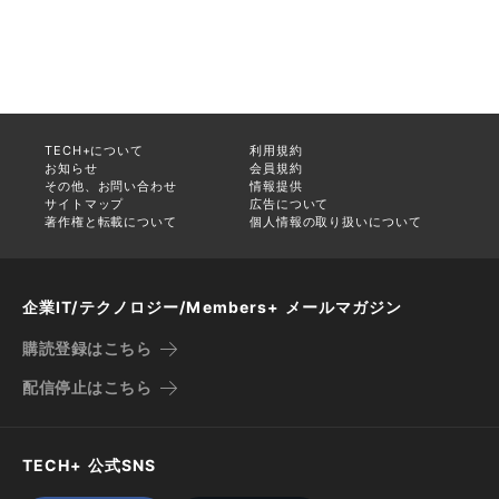
TECH+について
利用規約
お知らせ
会員規約
その他、お問い合わせ
情報提供
サイトマップ
広告について
著作権と転載について
個人情報の取り扱いについて
企業IT/テクノロジー/Members+ メールマガジン
購読登録はこちら
配信停止はこちら
TECH+ 公式SNS