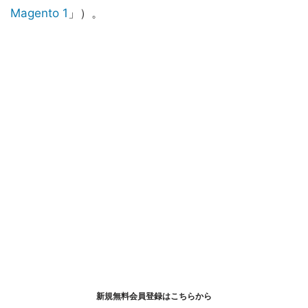
Magento 1
」）。
新規無料会員登録はこちらから