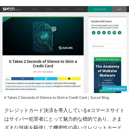
It Takes 2 Seconds of Silence to Skim a Credit Card｜Sucuri Blog
クレジットカード決済を導入しているeコマースサイト
はサイバー犯罪者にとって魅力的な標的であり、さま
ざまな技術を駆使して機密性の高いクレジットカード