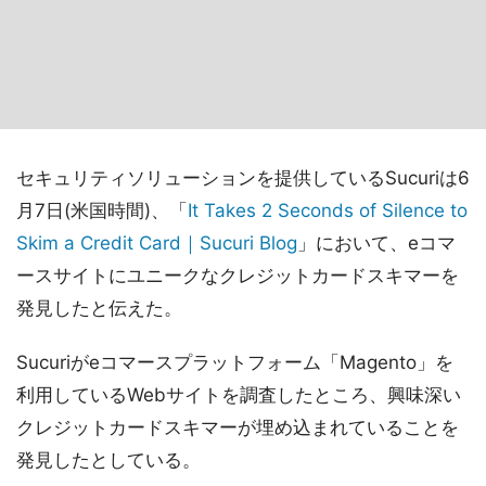
セキュリティソリューションを提供しているSucuriは6
月7日(米国時間)、「
It Takes 2 Seconds of Silence to
Skim a Credit Card｜Sucuri Blog
」において、eコマ
ースサイトにユニークなクレジットカードスキマーを
発見したと伝えた。
Sucuriがeコマースプラットフォーム「Magento」を
利用しているWebサイトを調査したところ、興味深い
クレジットカードスキマーが埋め込まれていることを
発見したとしている。