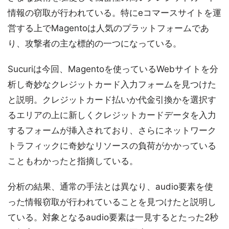
情報の窃取が行われている。特にeコマースサイトを運
営する上でMagentoは人気のプラットフォームであ
り、攻撃者の主な標的の一つになっている。
Sucuriは今回、Magentoを使っているWebサイトを分
析し奇妙なクレジットカード入力フォームを見つけた
と説明。クレジットカード払いか代金引換かを選択す
るエリアの上に新しくクレジットカードデータを入力
するフォームが挿入されており、さらにネットワーク
トラフィックに奇妙なリソースの負荷がかかっている
こともわかったと指摘している。
分析の結果、通常の手法とは異なり、audio要素を使
った情報窃取が行われていることを見つけたと説明し
ている。対象となるaudio要素は一見するとたった2秒