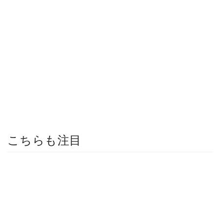
こちらも注目