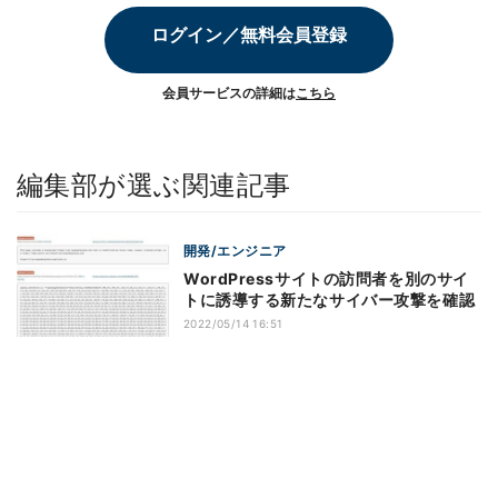
ログイン／無料会員登録
会員サービスの詳細は
こちら
編集部が選ぶ関連記事
開発/エンジニア
WordPressサイトの訪問者を別のサイ
トに誘導する新たなサイバー攻撃を確認
2022/05/14 16:51