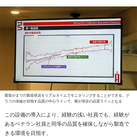
製造がまでの製造状況をリアルタイムでモニタリングすることができる。グ
ラフの赤線が目指す品質の中心ラインで、紫が現在の品質ラインとなる
この設備の導入により、経験の浅い社員でも、経験が
あるベテラン社員と同等の品質を確保しながら製造で
きる環境を目指す。