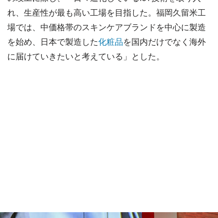
れ、生産性が最も高い工場を目指した。福岡久留米工
場では、中価格帯のスキンケアブランドを中心に製造
を始め、日本で製造した
化粧品
を国内だけでなく海外
に届けていきたいと考えている」とした。