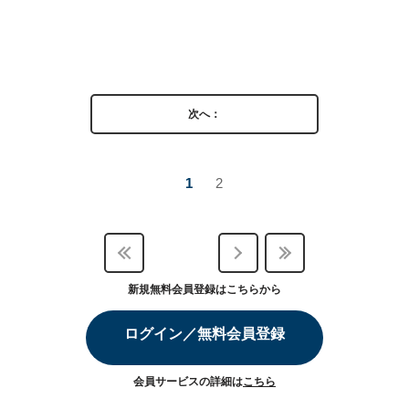
次へ：
1
2
新規無料会員登録はこちらから
ログイン／無料会員登録
会員サービスの詳細は
こちら