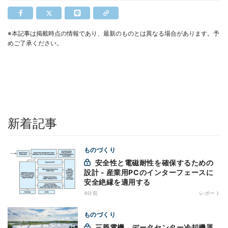
※本記事は掲載時点の情報であり、最新のものとは異なる場合があります。予
めご了承ください。
新着記事
ものづくり
安全性と電磁耐性を確保するための
設計 - 産業用PCのインターフェースに
安全絶縁を適用する
4分前
レポート
ものづくり
三菱電機、データセンター冷却機器