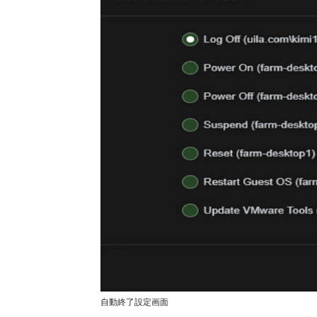
自動終了設定画面