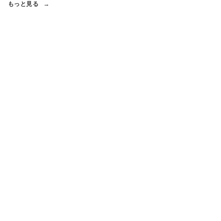
もっと見る