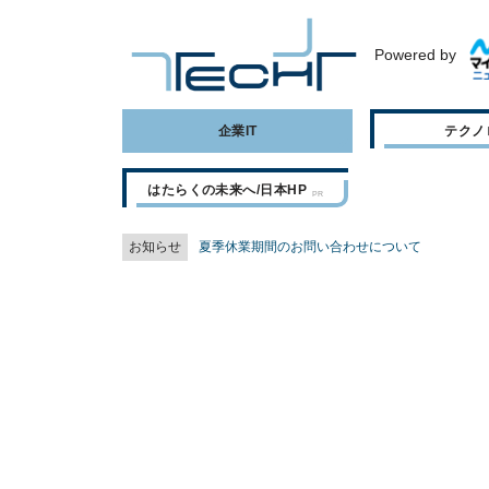
Powered by
企業IT
テクノ
はたらくの未来へ/日本HP
お知らせ
夏季休業期間のお問い合わせについて