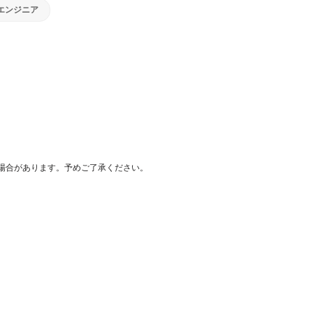
Tエンジニア
場合があります。予めご了承ください。