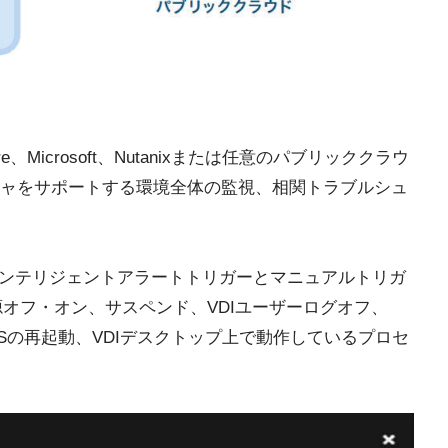
Microsoft、Nutanixまたは任意のパブリッククラウ
ャをサポートする環境全体の監視、相関トラブルシュ
インテリジェントアラートトリガーとマニュアルトリガ
源オフ・オン、サスペンド、VDIユーザーログオフ、
ストOSの再起動、VDIデスクトップ上で動作しているプロセ