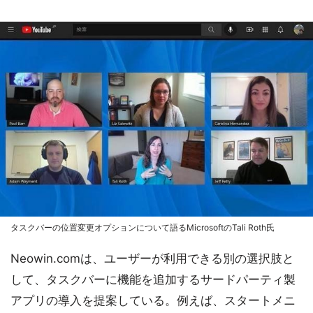
タスクバーの位置変更オプションについて語るMicrosoftのTali Roth氏
Neowin.comは、ユーザーが利用できる別の選択肢と
して、タスクバーに機能を追加するサードパーティ製
アプリの導入を提案している。例えば、スタートメニ