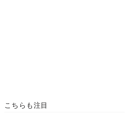
こちらも注目