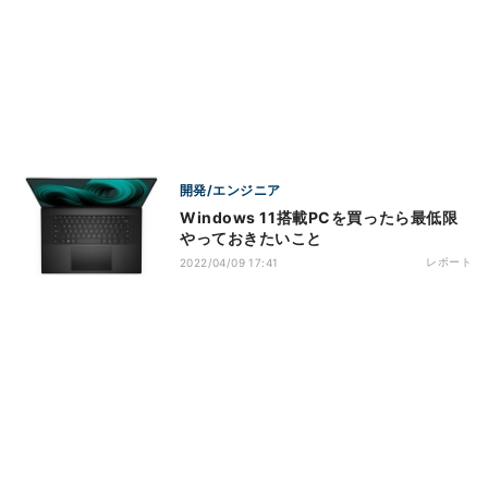
開発/エンジニア
Windows 11搭載PCを買ったら最低限
やっておきたいこと
レポート
2022/04/09 17:41