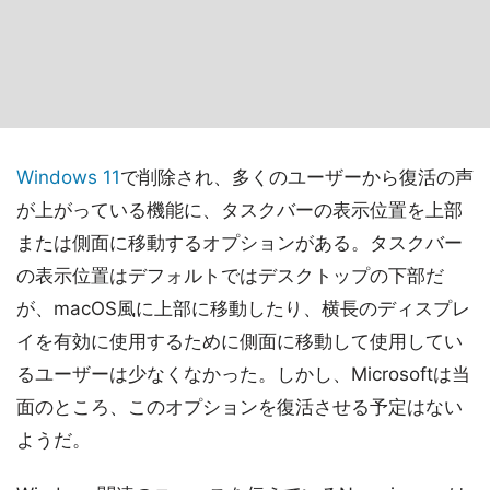
Windows 11
で削除され、多くのユーザーから復活の声
が上がっている機能に、タスクバーの表示位置を上部
または側面に移動するオプションがある。タスクバー
の表示位置はデフォルトではデスクトップの下部だ
が、macOS風に上部に移動したり、横長のディスプレ
イを有効に使用するために側面に移動して使用してい
るユーザーは少なくなかった。しかし、Microsoftは当
面のところ、このオプションを復活させる予定はない
ようだ。