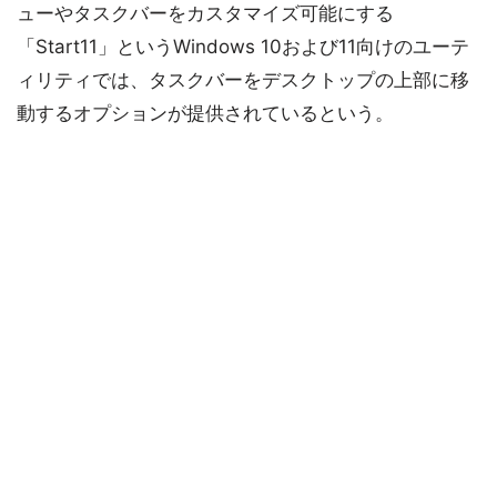
ューやタスクバーをカスタマイズ可能にする
「Start11」というWindows 10および11向けのユーテ
ィリティでは、タスクバーをデスクトップの上部に移
動するオプションが提供されているという。