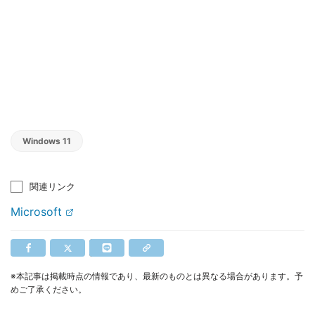
Windows 11
関連リンク
Microsoft
※本記事は掲載時点の情報であり、最新のものとは異なる場合があります。予
めご了承ください。