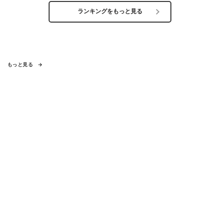
ランキングをもっと見る
もっと見る