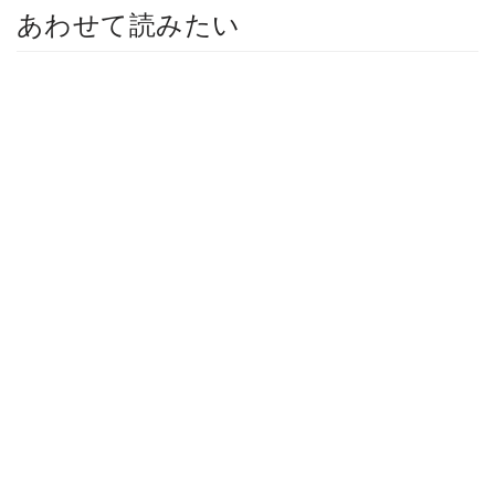
あわせて読みたい