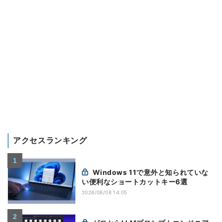
アクセスランキング
Windows 11で意外と知られていな
い便利なショートカットキー6選
2026/08/08 14:05