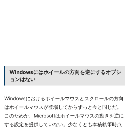
Windowsにはホイールの方向を逆にするオプシ
ョンはない
Windowsにおけるホイールマウスとスクロールの方向
はホイールマウスが登場してからずっと今と同じだ。
このためか、Microsoftはホイールマウスの動きを逆に
する設定を提供していない。少なくとも本稿執筆時点