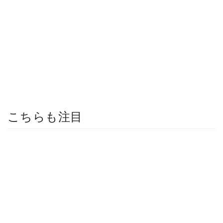
こちらも注目