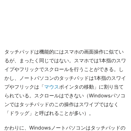
タッチパッドは機能的にはスマホの画面操作に似てい
るが、まったく同じではない。スマホでは1本指のスワ
イプやフリックでスクロールを行うことができる。し
かし、ノートパソコンのタッチパッドは1本指のスワイ
プやフリックは「
マウス
ポインタの移動」に割り当て
られている。スクロールはできない（Windowsパソコ
ンではタッチパッドのこの操作はスワイプではなく
「ドラッグ」と呼ばれることが多い）。
かわりに、Windowsノートパソコンはタッチパッドの