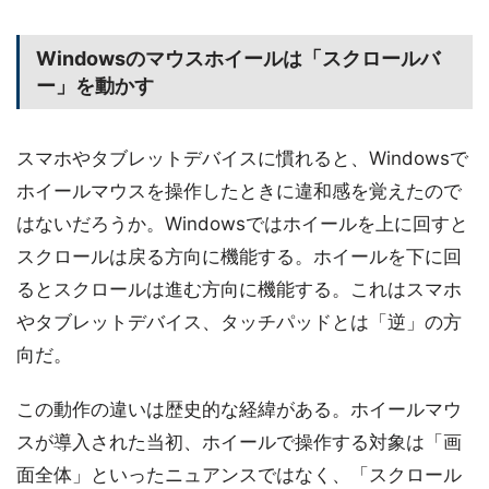
Windowsのマウスホイールは「スクロールバ
ー」を動かす
スマホやタブレットデバイスに慣れると、Windowsで
ホイールマウスを操作したときに違和感を覚えたので
はないだろうか。Windowsではホイールを上に回すと
スクロールは戻る方向に機能する。ホイールを下に回
るとスクロールは進む方向に機能する。これはスマホ
やタブレットデバイス、タッチパッドとは「逆」の方
向だ。
この動作の違いは歴史的な経緯がある。ホイールマウ
スが導入された当初、ホイールで操作する対象は「画
面全体」といったニュアンスではなく、「スクロール