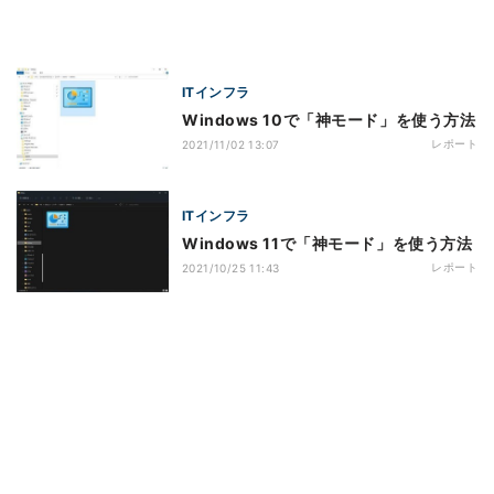
ITインフラ
Windows 10で「神モード」を使う方法
レポート
2021/11/02 13:07
ITインフラ
Windows 11で「神モード」を使う方法
レポート
2021/10/25 11:43