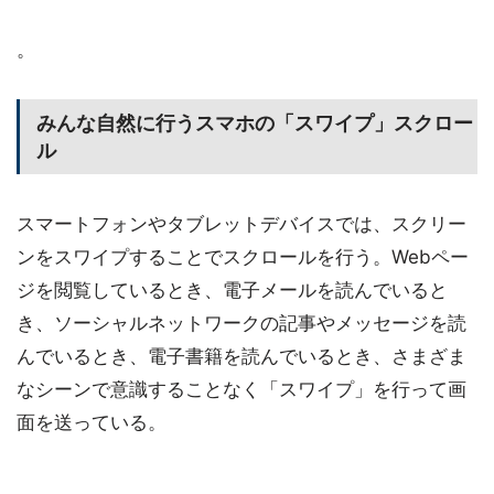
。
みんな自然に行うスマホの「スワイプ」スクロー
ル
スマートフォンやタブレットデバイスでは、スクリー
ンをスワイプすることでスクロールを行う。Webペー
ジを閲覧しているとき、電子メールを読んでいると
き、ソーシャルネットワークの記事やメッセージを読
んでいるとき、電子書籍を読んでいるとき、さまざま
なシーンで意識することなく「スワイプ」を行って画
面を送っている。