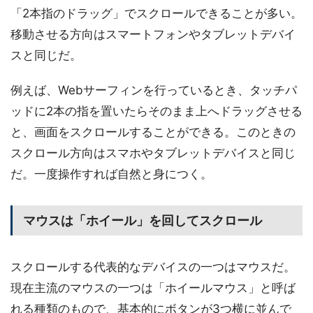
「2本指のドラッグ」でスクロールできることが多い。
移動させる方向はスマートフォンやタブレットデバイ
スと同じだ。
例えば、Webサーフィンを行っているとき、タッチパ
ッドに2本の指を置いたらそのまま上へドラッグさせる
と、画面をスクロールすることができる。このときの
スクロール方向はスマホやタブレットデバイスと同じ
だ。一度操作すれば自然と身につく。
マウスは「ホイール」を回してスクロール
スクロールする代表的なデバイスの一つはマウスだ。
現在主流のマウスの一つは「ホイールマウス」と呼ば
れる種類のもので、基本的にボタンが3つ横に並んで