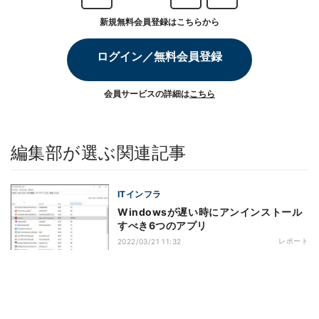
新規無料会員登録はこちらから
ログイン／無料会員登録
会員サービスの詳細は
こちら
編集部が選ぶ関連記事
ITインフラ
Windowsが遅い時にアンインストール
すべき6つのアプリ
レポート
2022/03/21 11:32