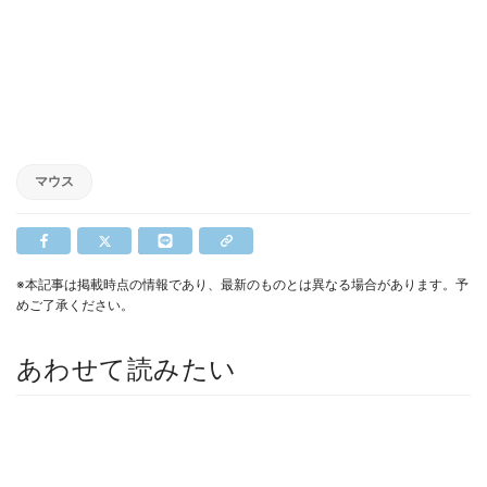
マウス
※本記事は掲載時点の情報であり、最新のものとは異なる場合があります。予
めご了承ください。
あわせて読みたい