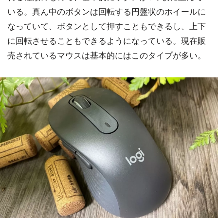
いる。真ん中のボタンは回転する円盤状のホイールに
なっていて、ボタンとして押すこともできるし、上下
に回転させることもできるようになっている。現在販
売されているマウスは基本的にはこのタイプが多い。