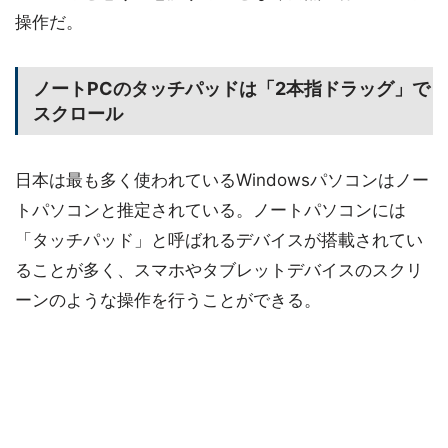
操作だ。
ノートPCのタッチパッドは「2本指ドラッグ」で
スクロール
日本は最も多く使われているWindowsパソコンはノー
トパソコンと推定されている。ノートパソコンには
「タッチパッド」と呼ばれるデバイスが搭載されてい
ることが多く、スマホやタブレットデバイスのスクリ
ーンのような操作を行うことができる。