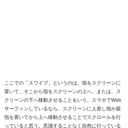
ここでの「スワイプ」というのは、指をスクリーンに
置いて、そこから指をスクリーンの上へ、または、ス
クリーンの下へ移動させることをいう。スマホでWeb
サーフィンしているなら、スクリーンに人差し指か親
指を置いてから上へ移動させることでスクロールを行
っていると思う。意識することなく自然に行っている