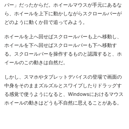
バー」だったからだ。ホイールマウスが手元にあるな
ら、ホイールを上下に動かしながらスクロールバーが
どのように動くか目で追ってみよう。
ホイールを上へ回せばスクロールバーも上へ移動し、
ホイールを下へ回せばスクロールバーも下へ移動す
る。スクロールバーを操作するものと認識すると、ホ
イールのこの動きは自然だ。
しかし、スマホやタブレットデバイスの登場で画面の
中身をそのままズルズルとスワイプしたりドラッグす
る感覚で使うようになると、Windowsにおけるマウス
ホイールの動きはどうも不自然に思えることがある。