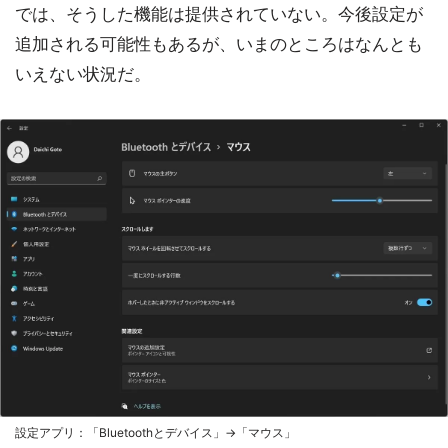
では、そうした機能は提供されていない。今後設定が
追加される可能性もあるが、いまのところはなんとも
いえない状況だ。
設定アプリ：「Bluetoothとデバイス」→「マウス」