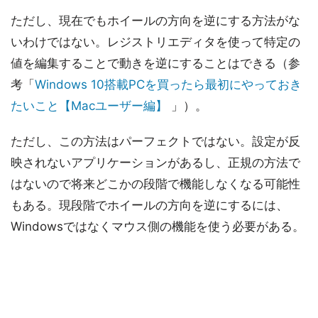
ただし、現在でもホイールの方向を逆にする方法がな
いわけではない。レジストリエディタを使って特定の
値を編集することで動きを逆にすることはできる（参
考「
Windows 10搭載PCを買ったら最初にやっておき
たいこと【Macユーザー編】
」）。
ただし、この方法はパーフェクトではない。設定が反
映されないアプリケーションがあるし、正規の方法で
はないので将来どこかの段階で機能しなくなる可能性
もある。現段階でホイールの方向を逆にするには、
Windowsではなくマウス側の機能を使う必要がある。