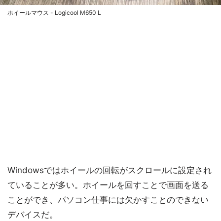
ホイールマウス - Logicool M650 L
Windowsではホイールの回転がスクロールに設定され
ていることが多い。ホイールを回すことで画面を送る
ことができ、パソコン仕事には欠かすことのできない
デバイスだ。