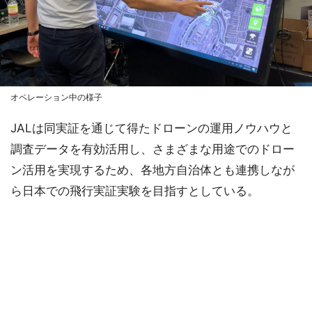
オペレーション中の様子
JALは同実証を通じて得たドローンの運用ノウハウと
調査データを有効活用し、さまざまな用途でのドロー
ン活用を実現するため、各地方自治体とも連携しなが
ら日本での飛行実証実験を目指すとしている。