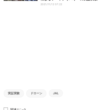
2021/11/12 07:22
実証実験
ドローン
JAL
関連リンク