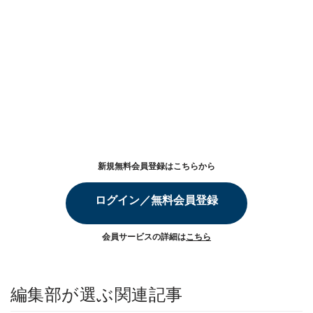
新規無料会員登録はこちらから
ログイン／無料会員登録
会員サービスの詳細は
こちら
編集部が選ぶ関連記事