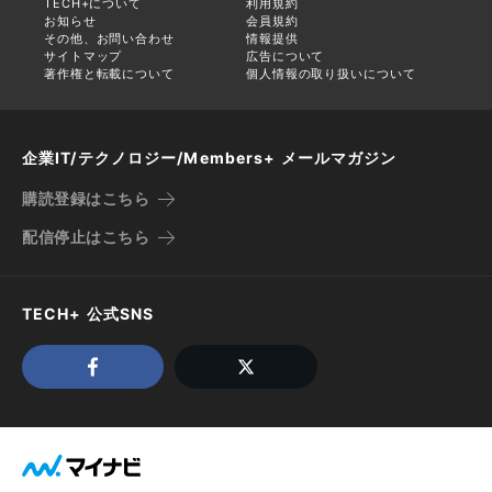
TECH+について
利用規約
お知らせ
会員規約
その他、お問い合わせ
情報提供
サイトマップ
広告について
著作権と転載について
個人情報の取り扱いについて
企業IT/テクノロジー/Members+ メールマガジン
購読登録はこちら
配信停止はこちら
TECH+ 公式SNS