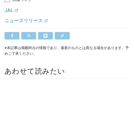
JAL
ニュースリリース
※本記事は掲載時点の情報であり、最新のものとは異なる場合があります。予
めご了承ください。
あわせて読みたい