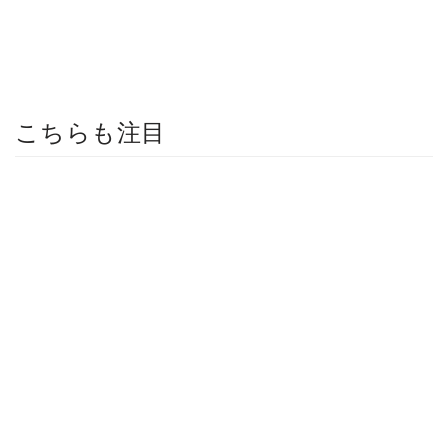
こちらも注目