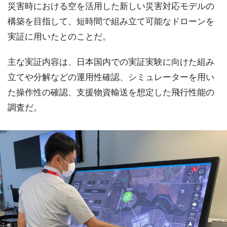
災害時における空を活用した新しい災害対応モデルの
構築を目指して、短時間で組み立て可能なドローンを
実証に用いたとのことだ。
主な実証内容は、日本国内での実証実験に向けた組み
立てや分解などの運用性確認、シミュレーターを用い
た操作性の確認、支援物資輸送を想定した飛行性能の
調査だ。