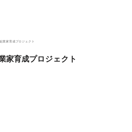
女性起業家育成プロジェクト
性起業家育成プロジェクト