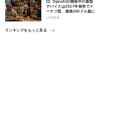
OpenAIが開発中の新型
デバイスは2027年発売でド
ーナツ型、価格300ドル超に
10時間前
ランキングをもっと見る