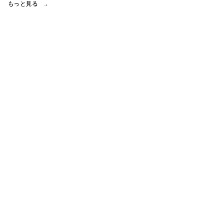
もっと見る