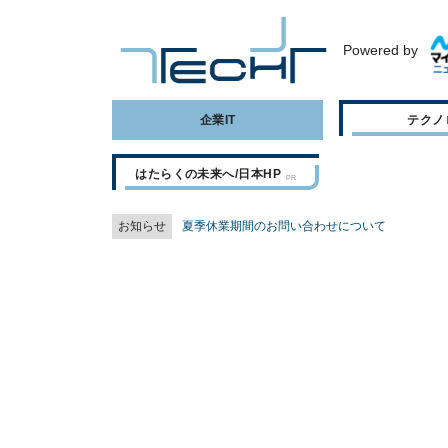
Powered by
企業IT
テクノ
はたらくの未来へ/日本HP
お知らせ
夏季休業期間のお問い合わせについて