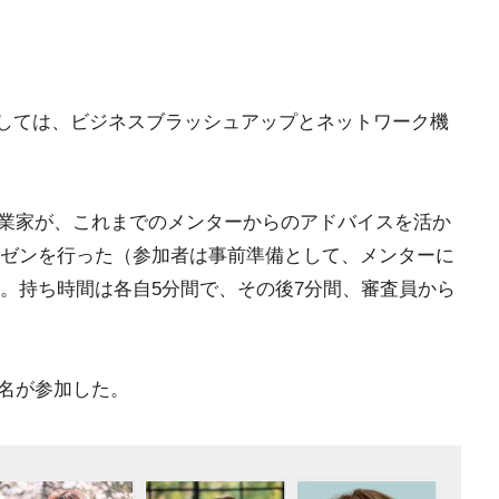
に対しては、ビジネスブラッシュアップとネットワーク機
の起業家が、これまでのメンターからのアドバイスを活か
ゼンを行った（参加者は事前準備として、メンターに
。持ち時間は各自5分間で、その後7分間、審査員から
5名が参加した。