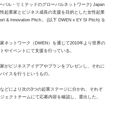
バル・リミテッドのグローバルネットワーク) Japan
性起業家とビジネス成長の支援を目的とした女性起業
nnovation Pitch」 (以下 DWEN x EY SI Pitch) を
ネットワーク（DWEN）を通じて2010年より世界の
ットやイベントにて支援を行っている。
家がビジネスアイデアやプランをプレゼンし、それに
バイスを行うというもの。
などにより次の3つの起業ステージに分かれ、それぞ
ロジェクトチームにて応募内容を確認し、選出した。