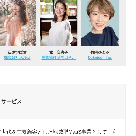
・サービス
世代を主要顧客とした地域型MaaS事業として、利