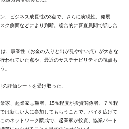
ン、ビジネス成長性の3点で、さらに実現性、発展
スク側面などにより判断。総合的に審査員間で話し合
イントは、事業性（お金の入りと出が見やすい点）が大きな
行われていた点や、最近のサステナビリティの視点も
う。
別の評価シートを受け取った。
起業家、起業家志望者、15％程度が投資関係者、７％程
では新しい人に参加してもらうことで、パイを広げて
このネットワーク醸成で、起業家が投資、協業パート