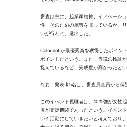
審査は主に、起業家精神、イノベーショ
性、そのための施策を取っているか、リ
いが行われ、選出した。
Coloridohが最優秀賞を獲得したポ
ポイントだという。また、仮説の検証が
捉えているなど、完成度が高かったとい
なお、発表者5名は、審査員全員から個
このイベント視聴者は、40％強が女性
度が支援機関であったという。イベント
いく活動にしていきたいと考えており、