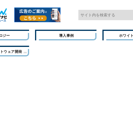
ロジー
導入事例
ホワイ
フトウェア開発