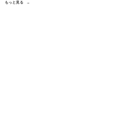
もっと見る