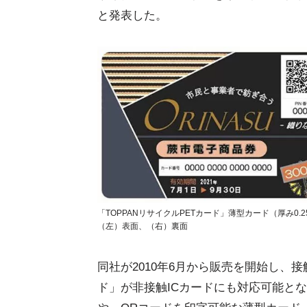
と発表した。
「TOPPANリサイクルPETカード」薄型カード（厚み0
（左）表面、（右）裏面
同社が2010年6月から販売を開始し、
ド」が非接触ICカードにも対応可能とな