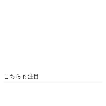
こちらも注目