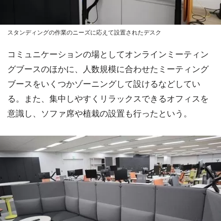
スタンディングの作業のニーズに応えて設置されたデスク
コミュニケーションの場としてオンラインミーティン
グブースのほかに、人数規模に合わせたミーティング
ブースをいくつかゾーニングして設けるなどしてい
る。また、集中しやすくリラックスできるオフィスを
意識し、ソファ席や植栽の設置も行ったという。