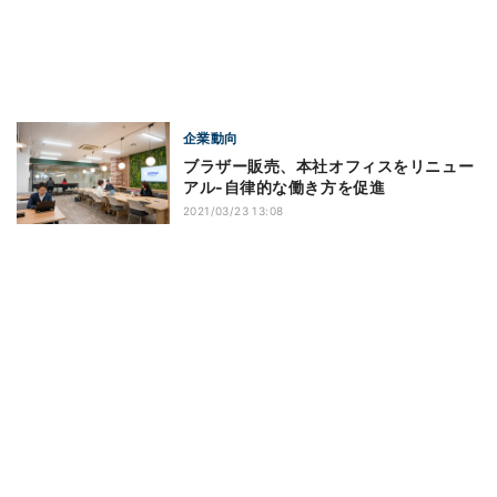
企業動向
ブラザー販売、本社オフィスをリニュー
アル‐自律的な働き方を促進
2021/03/23 13:08