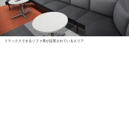
リラックスできるソファ席が設置されているエリア