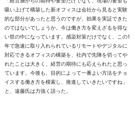
「経営層からの期待や要望だけでなく、現場の要望も
吸い上げて構築した新オフィスは会社から見ると実験
的な部分があったと思うのですが、効果を実証できた
のではないでしょうか。今は働き方を変えざるを得な
い世の中になっています。感染対策だけでなく、この1
年で急速に取り入れられているリモートやデジタルに
対応できるオフィスの構築を、社内で先陣を切ってや
れたことは大きく、経営の期待にも応えられたと思っ
ています。今後も、目的によって一番よい方法をチョ
イスする働き方を模索し、推進していきたいですね」
と、遠藤氏は力強く語った。