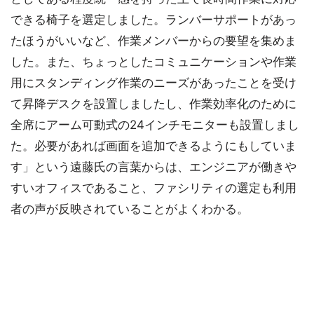
できる椅子を選定しました。ランバーサポートがあっ
たほうがいいなど、作業メンバーからの要望を集めま
した。また、ちょっとしたコミュニケーションや作業
用にスタンディング作業のニーズがあったことを受け
て昇降デスクを設置しましたし、作業効率化のために
全席にアーム可動式の24インチモニターも設置しまし
た。必要があれば画面を追加できるようにもしていま
す」という遠藤氏の言葉からは、エンジニアが働きや
すいオフィスであること、ファシリティの選定も利用
者の声が反映されていることがよくわかる。