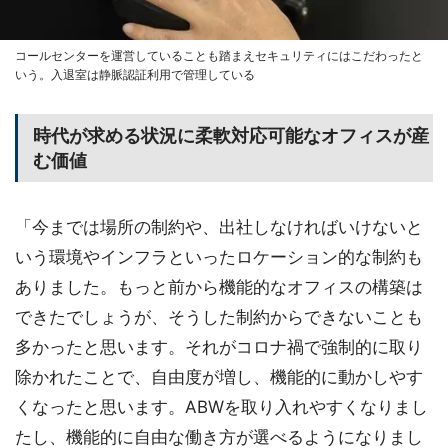
コールセンターを運営していることも踏まえセキュリティにはこだわったと
いう。入退室は静脈認証利用で管理している
時代が求める状況に柔軟対応可能なオフィスが産
む価値
「今までは場所の制約や、出社しなければいけないと
いう環境やインフラといったロケーション的な制約も
ありました。もっと前から機能的なオフィスの構築は
できたでしょうが、そうした制約からできないことも
多かったと思います。それがコロナ禍で強制的に取り
除かれたことで、自由度が増し、機能的に動かしやす
くなったと思います。ABWを取り入れやすくなりまし
たし、機能的に自由な働き方が選べるようになりまし