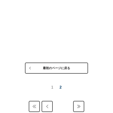
最初のページに戻る
1
2