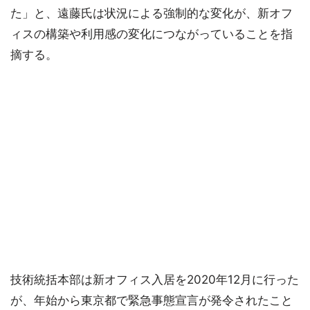
た」と、遠藤氏は状況による強制的な変化が、新オフ
ィスの構築や利用感の変化につながっていることを指
摘する。
技術統括本部は新オフィス入居を2020年12月に行った
が、年始から東京都で緊急事態宣言が発令されたこと