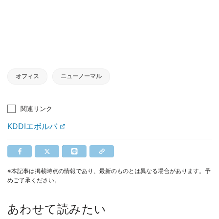
オフィス
ニューノーマル
関連リンク
KDDIエボルバ
※本記事は掲載時点の情報であり、最新のものとは異なる場合があります。予
めご了承ください。
あわせて読みたい