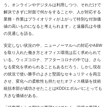
う。オンラインやデジタルは利用しつつ、それだけで
解決できずに対面で何かをすることや、人が対応する
業務・作業はプライオリティが上がって特別な付加価
値の高いものになると考えられます」と遠藤氏は今後
の見通しを語る。
安定しない状況の中、ニューノーマルへの対応やABW
を取り入れた働き方とオフィス環境は広く求められて
いる。ウィズコロナ、アフターコロナの中では、さら
なる変化を求められることもあるだろう。しかし現在
の状況で使い勝手のよさと堅固なセキュリティを両立
させ、変化への柔軟性も持たせたオフィス構築を技術
統括本部が成功させたことはKDDIエボルバにとっても
大きな価値がある。