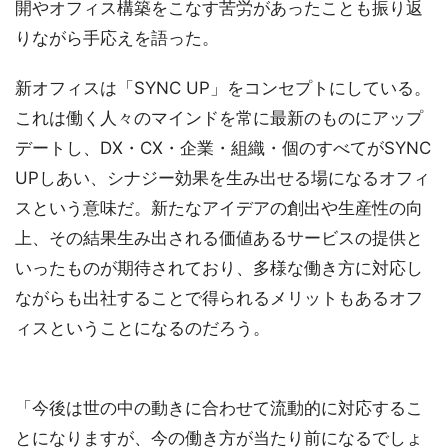
開やオフィス構築をこなす苦労があったことも振り返
りながら手応えを語った。
新オフィスは「SYNC UP」をコンセプトにしている。
これは働く人々のマインドを常に最新のものにアップ
デートし、DX・CX・企業・組織・個のすべてがSYNC
UPしあい、シナジー効果を生み出せる場になるオフィ
スという意味だ。新たなアイデアの創出や生産性の向
上、その結果生み出される価値あるサービスの提供と
いったものが期待されており、多様な働き方に対応し
ながらも出社することで得られるメリットもあるオフ
ィスということになるのだろう。
「今後は世の中の動きに合わせて流動的に対応するこ
とになりますが、今の働き方が当たり前になるでしょ