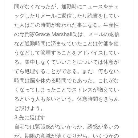
間がなくなったが、通勤時にニュースをチェ
ックしたりメールに返信したり読書をしてい
た人はこの時間が奪われた事になる。生産性
の専門家Grace Marshall氏は、メールの返信
など通勤時間に済ませていたことは付箋を使
うなどして管理することをアドバイスしてい
る。集中しなくていいことについては休憩が
てら処理することができる。また、何もない
時間は脳を休める時間でもあった。これがな
くなってしまったことでストレスが増えてい
るという人も多いという。休憩時間をきちん
と設けよう。
3.先に延ばす
自宅では緊張感がないからか、誘惑が多いの
か、期限の意識が薄くなりがち。いくつかの