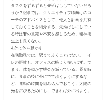
タスクをずるずると先延ばししていないだろ
うか？記事では、クリエイティブ職向けのコ
ーチのアドバイスとして、他人と計画を共有
しておくことを紹介する。先延ばしにしてい
る時は罪の意識や不安を感じるため、精神衛
生上も良くない。
4.外で体を動かす
在宅勤務では、駅まで歩くことはない。トイ
レの距離も、オフィスの時より短いはず。つ
まり、体を動かす機会が減っている。昼食時
に、食事の後に外にでて歩くようにするな
ど、運動の時間を組み込んでおこう。太陽の
光を浴びるためにも、できれば外に出よう。