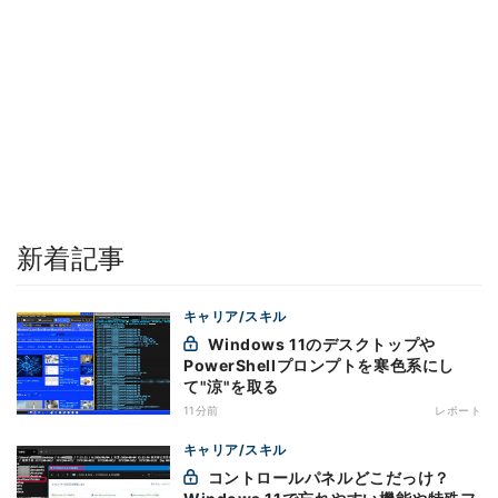
新着記事
キャリア/スキル
Windows 11のデスクトップや
PowerShellプロンプトを寒色系にし
て"涼"を取る
11分前
レポート
キャリア/スキル
コントロールパネルどこだっけ？