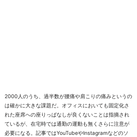
2000人のうち、過半数が腰痛や肩こりの痛みというの
は確かに大きな課題だ。オフィスにおいても固定化さ
れた座席への座りっぱなしが良くないことは指摘され
ているが、在宅時では通勤の運動も無くさらに注意が
必要になる。記事ではYouTubeやInstagramなどのソ