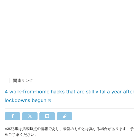
関連リンク
4 work-from-home hacks that are still vital a year after
lockdowns begun
※本記事は掲載時点の情報であり、最新のものとは異なる場合があります。予
めご了承ください。