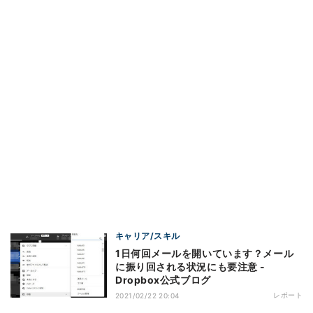
キャリア/スキル
1日何回メールを開いています？メール
に振り回される状況にも要注意 -
Dropbox公式ブログ
レポート
2021/02/22 20:04