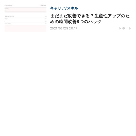
キャリア/スキル
まだまだ改善できる？生産性アップのた
めの時間改善8つのハック
レポート
2021/02/25 20:17