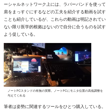
ーシャルネットワーク上には、ラバーバンドを使って
肩をまっすぐにするなどの工夫を紹介する動画を試す
ことも紹介しているが、これらの動画は明記されてい
ない限り医学的根拠はないので自分に合うものを試す
よう促している。
ノートPCスタンドの有無の実際。ノートPCにモニタ位置の高低調整を
与えてくれる
筆者は姿勢に関連するツールをひとつ購入している。