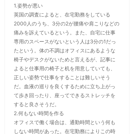
1.姿勢が悪い
英国の調査によると、在宅勤務をしている
2000人のうち、3分の2が腰痛や肩こりなどの
痛みを訴えているという。また、自宅に仕事
専用のスペースがないという人は3分の1だっ
たという。体の不調はオフィスにあるような
椅子やデスクがないためと言えるが、記事に
よると仕事用の椅子と机を用意していても、
正しい姿勢で仕事をすることは難しいそう
だ。血液の巡りを良くするために立ち上がっ
て歩き回ったり、座ってできるストレッチを
すると良さそうだ。
2.何もない時間を作る
オフィスで働く場合は、通勤時間という何も
しない時間があった。在宅勤務によりこの時