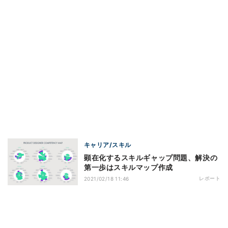
キャリア/スキル
顕在化するスキルギャップ問題、解決の
第一歩はスキルマップ作成
レポート
2021/02/18 11:46