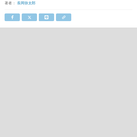
著者：
長岡弥太郎