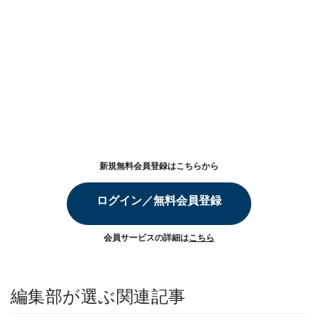
新規無料会員登録はこちらから
ログイン／無料会員登録
会員サービスの詳細は
こちら
編集部が選ぶ関連記事