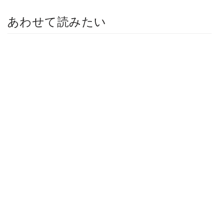
あわせて読みたい