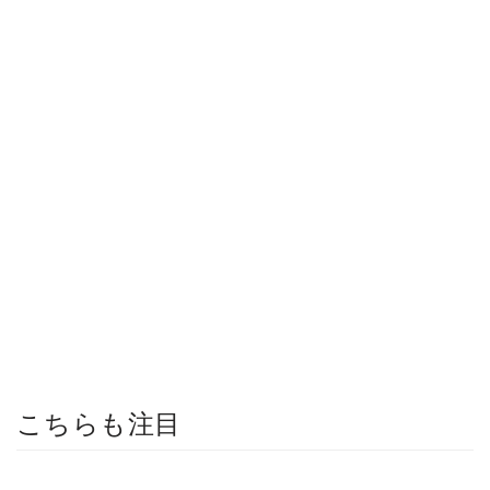
こちらも注目