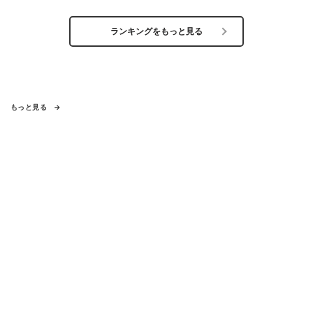
ランキングをもっと見る
もっと見る