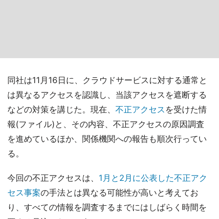
同社は11月16日に、クラウドサービスに対する通常と
は異なるアクセスを認識し、当該アクセスを遮断する
などの対策を講じた。現在、
不正アクセス
を受けた情
報(ファイル)と、その内容、不正アクセスの原因調査
を進めているほか、関係機関への報告も順次行ってい
る。
今回の不正アクセスは、
1月と2月に公表した不正アク
セス事案
の手法とは異なる可能性が高いと考えてお
り、すべての情報を調査するまでにはしばらく時間を