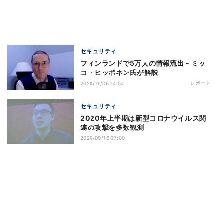
セキュリティ
フィンランドで5万人の情報流出 - ミッ
コ・ヒッポネン氏が解説
レポート
2020/11/06 14:54
セキュリティ
2020年上半期は新型コロナウイルス関
連の攻撃を多数観測
2020/09/16 07:00