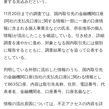
要する見込みだという。
11月20日までの調査では、国内取引先の金融機関口座
(同社の支払先口座)に関する情報(一部に一連の口座情
報に含まれる個人事業主などの氏名、所在地等の個人
情報)が流出したことを確認している。引き続き、詳細
調査を速やかに進め、対象となる国内取引先には個別
に報告するとともに、調査結果などを追って公表する
としている。
判明している外部に流出した情報のうち、国内取引先
の金融機関口座(当社の支払先口座)に関わる情報とし
て8635口座、内容は取引先名称、住所、電話番号、代
表者名、金融機関名、口座番号、口座名義など。
情報の流出原因については、不正アクセスの内容を詳