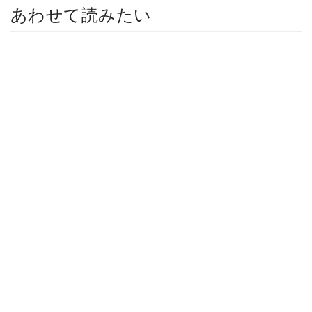
あわせて読みたい