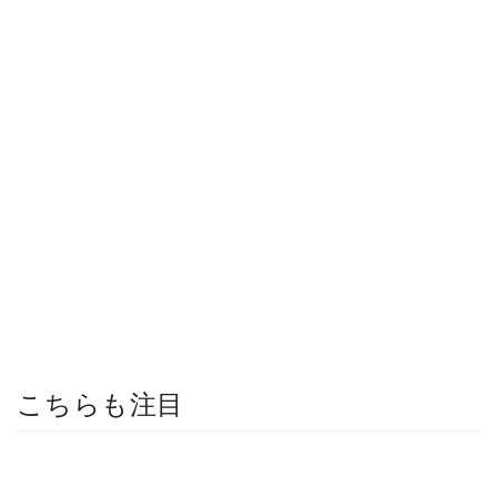
こちらも注目