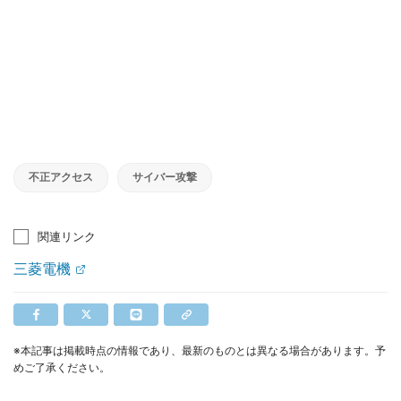
不正アクセス
サイバー攻撃
関連リンク
三菱電機
※本記事は掲載時点の情報であり、最新のものとは異なる場合があります。予
めご了承ください。