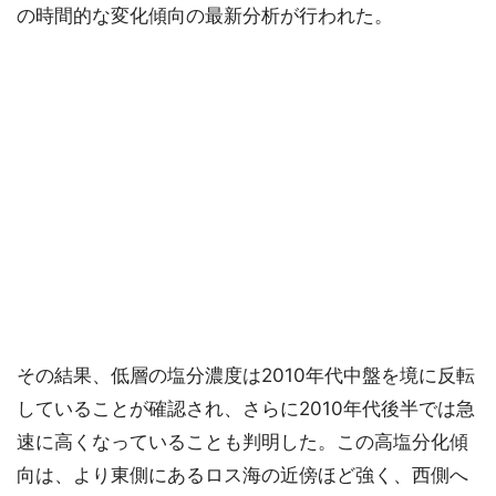
の時間的な変化傾向の最新分析が行われた。
その結果、低層の塩分濃度は2010年代中盤を境に反転
していることが確認され、さらに2010年代後半では急
速に高くなっていることも判明した。この高塩分化傾
向は、より東側にあるロス海の近傍ほど強く、西側へ