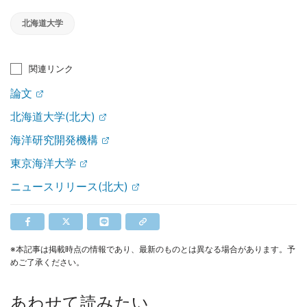
北海道大学
関連リンク
論文
北海道大学(北大)
海洋研究開発機構
東京海洋大学
ニュースリリース(北大)
※本記事は掲載時点の情報であり、最新のものとは異なる場合があります。予
めご了承ください。
あわせて読みたい