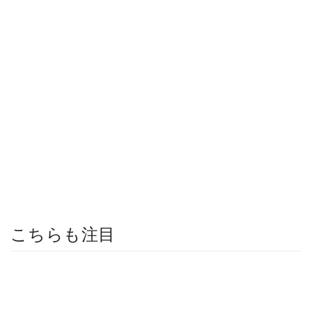
こちらも注目