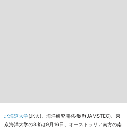
北海道大学
(北大)、海洋研究開発機構(JAMSTEC)、東
京海洋大学の3者は9月16日、オーストラリア南方の南