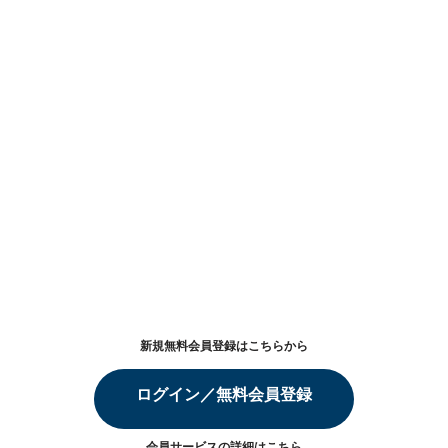
新規無料会員登録はこちらから
ログイン／無料会員登録
会員サービスの詳細は
こちら