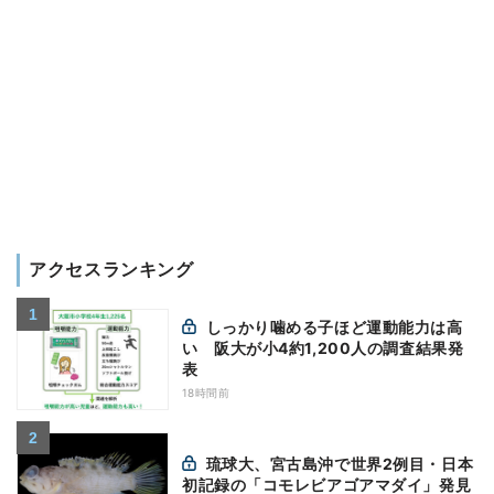
アクセスランキング
しっかり噛める子ほど運動能力は高
い 阪大が小4約1,200人の調査結果発
表
18時間前
琉球大、宮古島沖で世界2例目・日本
初記録の「コモレビアゴアマダイ」発見