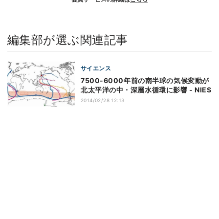
編集部が選ぶ関連記事
サイエンス
7500-6000年前の南半球の気候変動が
北太平洋の中・深層水循環に影響 - NIES
2014/02/28 12:13