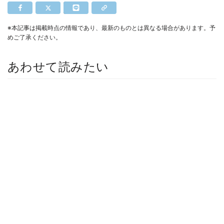
※本記事は掲載時点の情報であり、最新のものとは異なる場合があります。予
めご了承ください。
あわせて読みたい