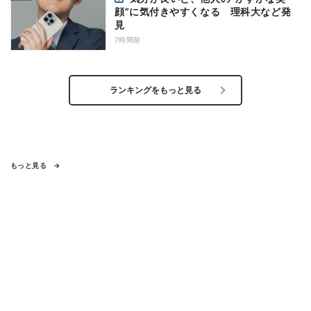
顔”に気付きやすくなる 理科大など発
見
7時間前
ランキングをもっと見る
もっと見る