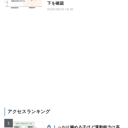
下を確認
2026/08/05 16:00
アクセスランキング
しっかり噛める子ほど運動能力は高