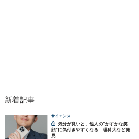
新着記事
サイエンス
気分が良いと、他人の“かすかな笑
顔”に気付きやすくなる 理科大など発
見