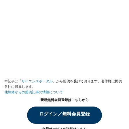
本記事は「
サイエンスポータル
」から提供を受けております。著作権は提供
各社に帰属します。
他媒体からの提供記事の情報について
新規無料会員登録はこちらから
ログイン／無料会員登録
会員サービスの詳細は
こちら