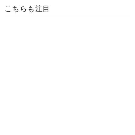
こちらも注目