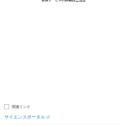
関連リンク
サイエンスポータル