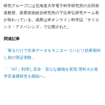
研究グループには北海道大学電子科学研究所の太田裕
道教授、産業技術総合研究所の下位幸弘研究チーム長
が加わっている。成果は米オンライン科学誌「サイエ
ンス・アドバンシズ」で公開された。
関連記事
「着るだけで生体データをモニター リハビリ効果期待
し初の実証実験」
「「IoT」利用し安全・安心な建物を実現 理科大が産
学官連携研究を開始へ」