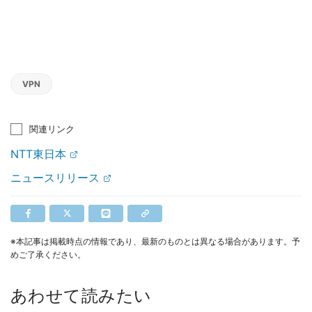
VPN
関連リンク
NTT東日本
ニュースリリース
※本記事は掲載時点の情報であり、最新のものとは異なる場合があります。予
めご了承ください。
あわせて読みたい