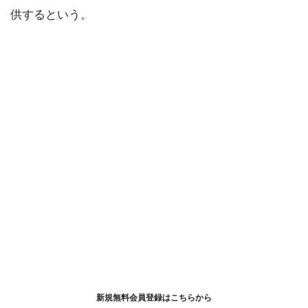
供するという。
新規無料会員登録はこちらから