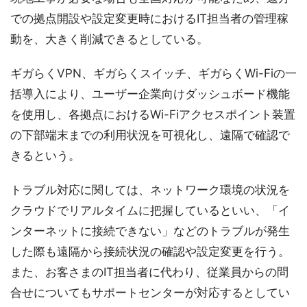
での拠点開設や設定変更時におけるIT担当者の管理稼
動を、大きく削減できるとしている。
ギガらくVPN、ギガらくスイッチ、ギガらくWi-Fiの一
括導入により、ユーザー企業向けダッシュボード機能
を使用し、各拠点におけるWi-Fiアクセスポイント装置
の下部端末までの利用状況を可視化し、遠隔で確認で
きるという。
トラブル対応に関しては、ネットワーク環境の状況を
クラウドでリアルタイムに把握しているといい、「イ
ンターネットに接続できない」などのトラブルが発生
した際も遠隔から接続状況の確認や設定変更を行う。
また、お客さまのIT担当者に代わり、従業員からの問
合せについてもサポートセンターが対応するとしてい