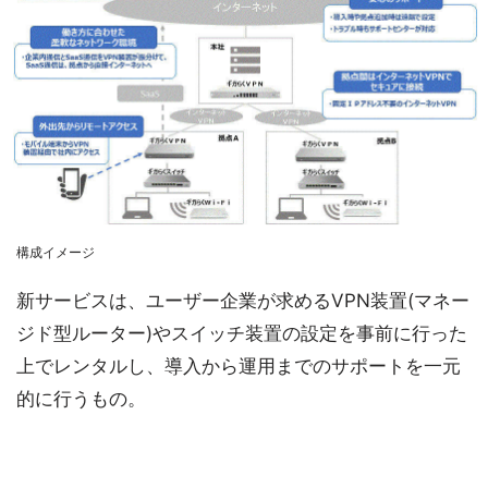
構成イメージ
新サービスは、ユーザー企業が求めるVPN装置(マネー
ジド型ルーター)やスイッチ装置の設定を事前に行った
上でレンタルし、導入から運用までのサポートを一元
的に行うもの。