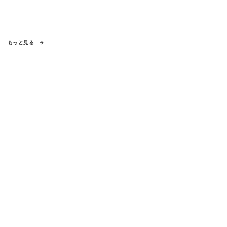
もっと見る