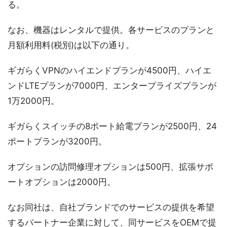
る。
なお、機器はレンタルで提供。各サービスのプランと
月額利用料(税別)は以下の通り。
ギガらくVPNのハイエンドプランが4500円、ハイエ
ンドLTEプランが7000円、エンタープライズプランが
1万2000円。
ギガらくスイッチの8ポート給電プランが2500円、24
ポートプランが3200円。
オプションの訪問修理オプションは500円、拡張サポ
ートオプションは2000円。
なお同社は、自社ブランドでのサービスの提供を希望
するパートナー企業に対して、同サービスをOEMで提