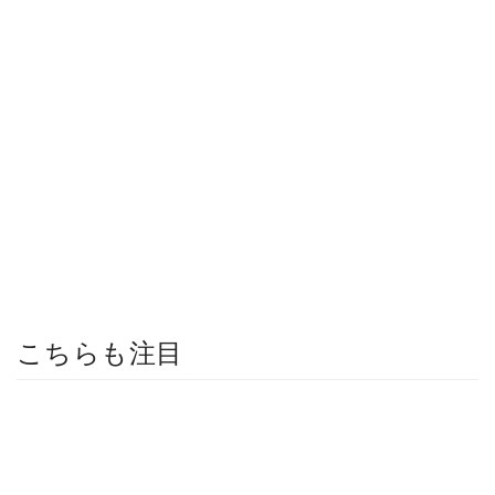
こちらも注目