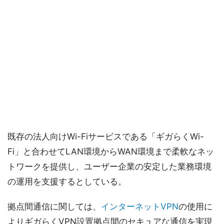
既存の法人向けWi-Fiサービスである「ギガらくWi-
Fi」と合わせてLAN環境からWAN環境まで柔軟なネッ
トワークを提供し、ユーザー企業の安定した業務環境
の運用を支援するとしている。
拠点間通信に関しては、
インターネットVPN
の使用に
よりギガらくVPN設置拠点間のセキュアな通信を実現