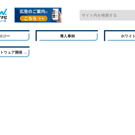
ロジー
導入事例
ホワイ
フトウェア開発