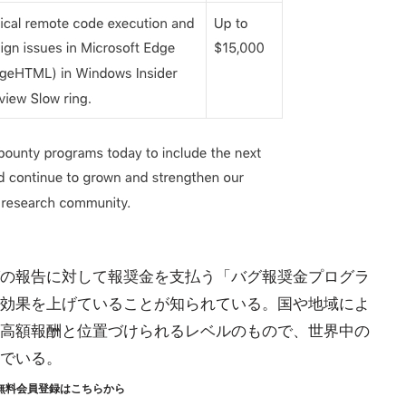
の報告に対して報奨金を支払う「バグ報奨金プログラ
効果を上げていることが知られている。国や地域によ
高額報酬と位置づけられるレベルのもので、世界中の
でいる。
無料会員登録はこちらから