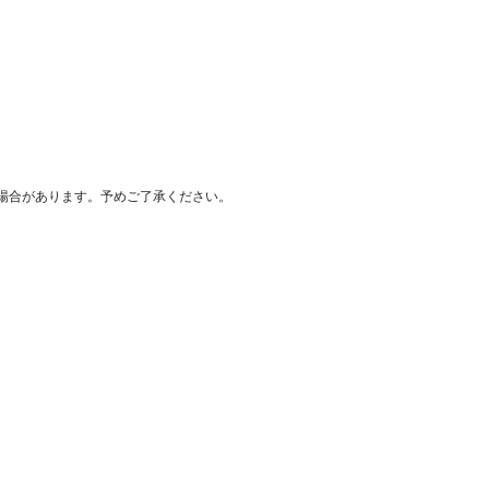
場合があります。予めご了承ください。