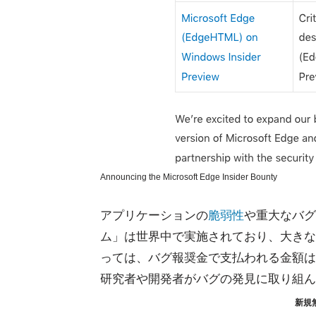
Announcing the Microsoft Edge Insider Bounty
アプリケーションの
脆弱性
や重大なバグ
ム」は世界中で実施されており、大きな
っては、バグ報奨金で支払われる金額は
研究者や開発者がバグの発見に取り組ん
新規