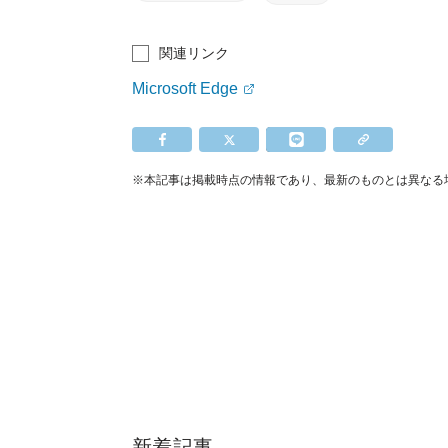
関連リンク
Microsoft Edge
※本記事は掲載時点の情報であり、最新のものとは異なる
新着記事