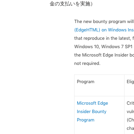
金の支払いを実施）