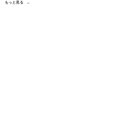
もっと見る