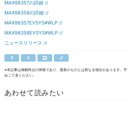
MAX98357の詳細
MAX98358の詳細
MAX98357EVSYS#WLP
MAX98358EVSYS#WLP
ニュースリリース
※本記事は掲載時点の情報であり、最新のものとは異なる場合があります。予
めご了承ください。
あわせて読みたい