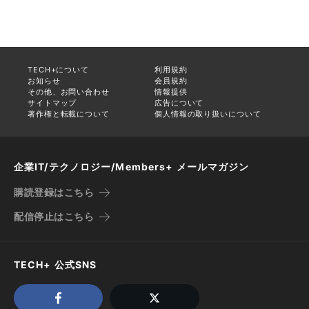
TECH+について
利用規約
お知らせ
会員規約
その他、お問い合わせ
情報提供
サイトマップ
広告について
著作権と転載について
個人情報の取り扱いについて
企業IT/テクノロジー/Members+ メールマガジン
購読登録はこちら
配信停止はこちら
TECH+ 公式SNS