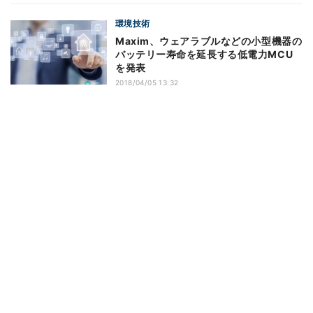
環境技術
Maxim、ウェアラブルなどの小型機器の
バッテリー寿命を延長する低電力MCU
を発表
2018/04/05 13:32