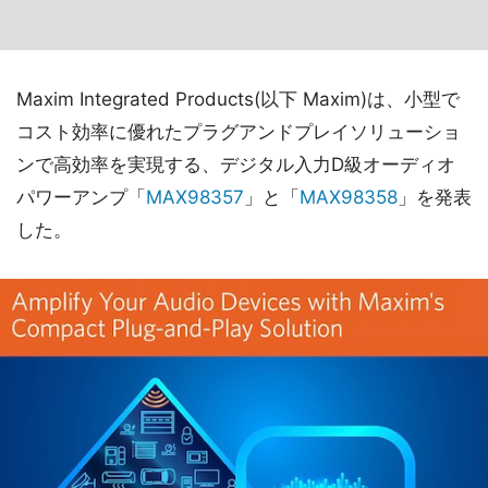
Maxim Integrated Products(以下 Maxim)は、小型で
コスト効率に優れたプラグアンドプレイソリューショ
ンで高効率を実現する、デジタル入力D級オーディオ
パワーアンプ「
MAX98357
」と「
MAX98358
」を発表
した。