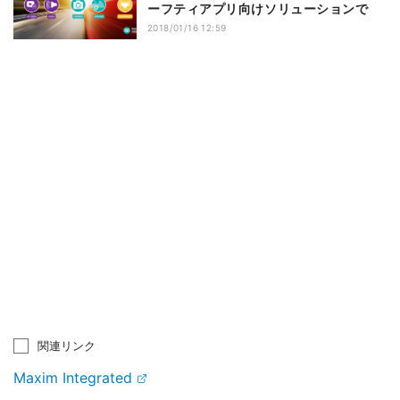
ーフティアプリ向けソリューションで
2018/01/16 12:59
関連リンク
Maxim Integrated