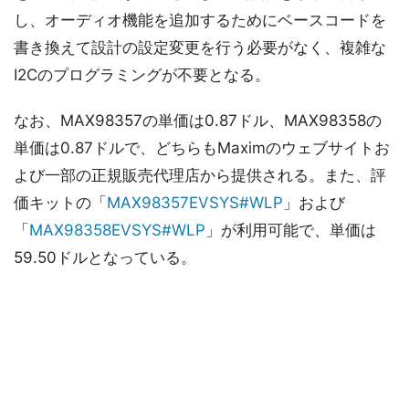
し、オーディオ機能を追加するためにベースコードを
書き換えて設計の設定変更を行う必要がなく、複雑な
I2Cのプログラミングが不要となる。
なお、MAX98357の単価は0.87ドル、MAX98358の
単価は0.87ドルで、どちらもMaximのウェブサイトお
よび一部の正規販売代理店から提供される。また、評
価キットの「
MAX98357EVSYS#WLP
」および
「
MAX98358EVSYS#WLP
」が利用可能で、単価は
59.50ドルとなっている。