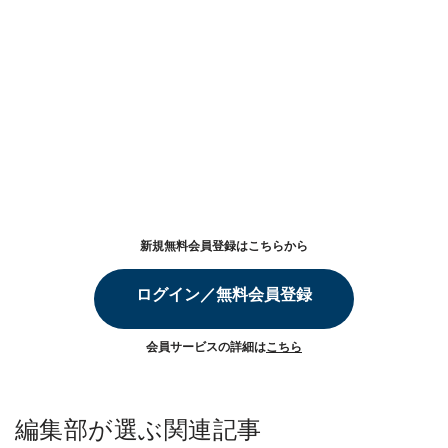
新規無料会員登録はこちらから
ログイン／無料会員登録
会員サービスの詳細は
こちら
編集部が選ぶ関連記事