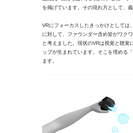
を掲げています。その現れ方として、義
VRにフォーカスしたきっかけとしては、2
に対して、ファウンダー含め皆がワクワ
と考えました。現状のVRは視覚と聴覚
ップが生まれています。そこを埋める「
ます。