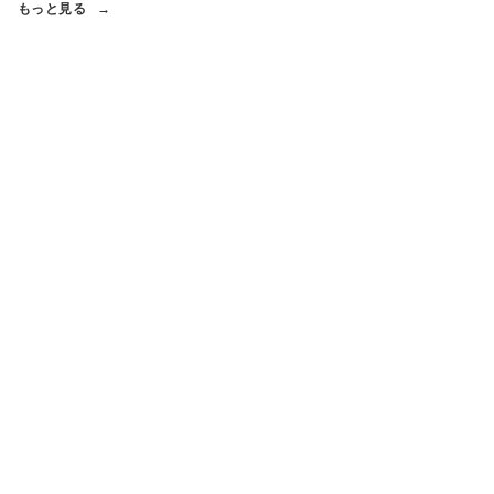
もっと見る