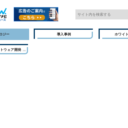
ロジー
導入事例
ホワイ
フトウェア開発