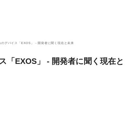
めのデバイス「EXOS」 - 開発者に聞く現在と未来
ス「EXOS」 - 開発者に聞く現在と