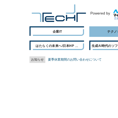
Powered by
企業IT
テクノ
はたらくの未来へ/日本HP
生成AI時代のソ
お知らせ
夏季休業期間のお問い合わせについて