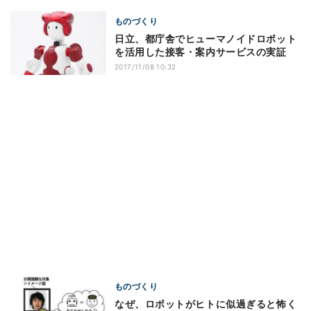
ものづくり
日立、都庁舎でヒューマノイドロボット
を活用した接客・案内サービスの実証
2017/11/08 10:32
ものづくり
なぜ、ロボットがヒトに似過ぎると怖く