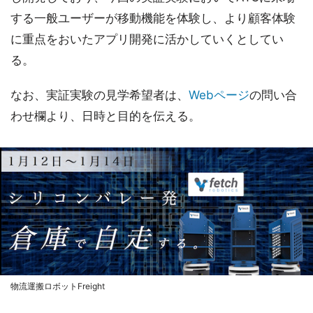
する一般ユーザーが移動機能を体験し、より顧客体験
に重点をおいたアプリ開発に活かしていくとしてい
る。
なお、実証実験の見学希望者は、
Webページ
の問い合
わせ欄より、日時と目的を伝える。
物流運搬ロボットFreight