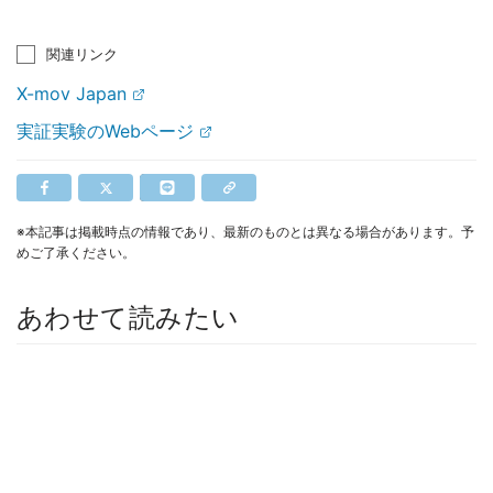
関連リンク
X-mov Japan
実証実験のWebページ
※本記事は掲載時点の情報であり、最新のものとは異なる場合があります。予
めご了承ください。
あわせて読みたい