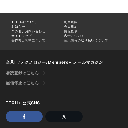
TECH+について
利用規約
お知らせ
会員規約
その他、お問い合わせ
情報提供
サイトマップ
広告について
著作権と転載について
個人情報の取り扱いについて
企業IT/テクノロジー/Members+ メールマガジン
購読登録はこちら
配信停止はこちら
TECH+ 公式SNS