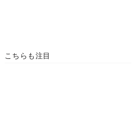
こちらも注目