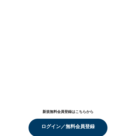
新規無料会員登録はこちらから
ログイン／無料会員登録