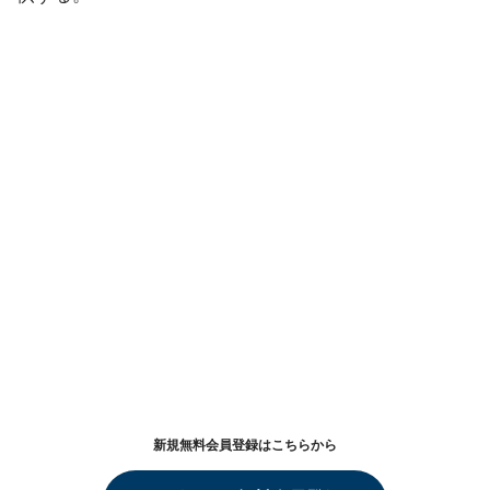
新規無料会員登録はこちらから