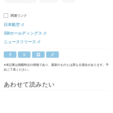
関連リンク
日本航空
SBIホールディングス
ニュースリリース
※本記事は掲載時点の情報であり、最新のものとは異なる場合があります。予
めご了承ください。
あわせて読みたい