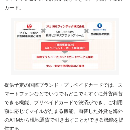
カード。
提供予定の国際ブランド・プリペイドカードでは、ス
マートフォンなどでいつでもどこでもすぐに外貨両替
できる機能、プリペイドカードで決済ができ、ご利用
額に応じてマイルがたまる機能、両替した外貨を海外
のATMから現地通貨で引き出すことができる機能を提
供する。