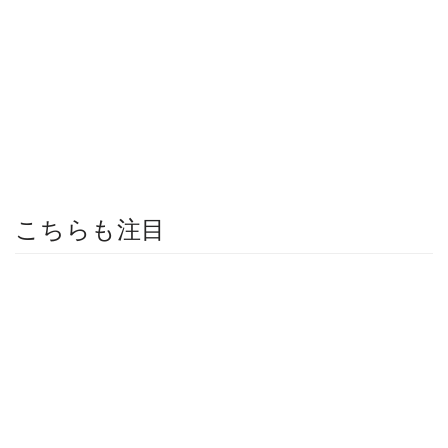
こちらも注目