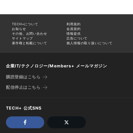
TECH+について
利用規約
お知らせ
会員規約
その他、お問い合わせ
情報提供
サイトマップ
広告について
著作権と転載について
個人情報の取り扱いについて
企業IT/テクノロジー/Members+ メールマガジン
購読登録はこちら
配信停止はこちら
TECH+ 公式SNS