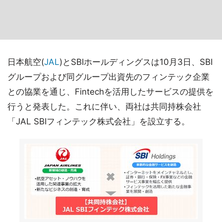
日本航空(
JAL
)とSBIホールディングスは10月3日、SBI
グループおよび同グループ出資先のフィンテック企業
との協業を通じ、Fintechを活用したサービスの提供を
行うと発表した。これに伴い、両社は共同持株会社
「JAL SBIフィンテック株式会社」を設立する。