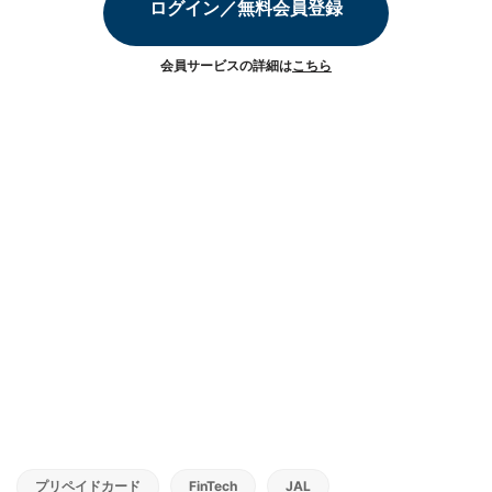
ログイン／無料会員登録
会員サービスの詳細は
こちら
プリペイドカード
FinTech
JAL