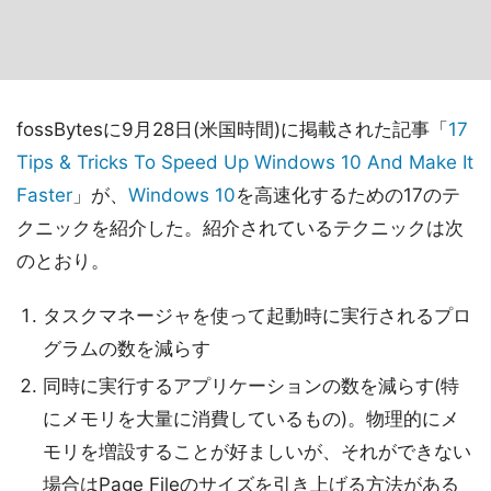
fossBytesに9月28日(米国時間)に掲載された記事「
17
Tips & Tricks To Speed Up Windows 10 And Make It
Faster
」が、
Windows 10
を高速化するための17のテ
クニックを紹介した。紹介されているテクニックは次
のとおり。
タスクマネージャを使って起動時に実行されるプロ
グラムの数を減らす
同時に実行するアプリケーションの数を減らす(特
にメモリを大量に消費しているもの)。物理的にメ
モリを増設することが好ましいが、それができない
場合はPage Fileのサイズを引き上げる方法がある