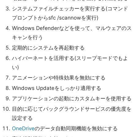
システムファイルチェッカーを実行する(コマンド
プロンプトからsfc /scannowを実行)
Windows Defenderなどを使って、マルウェアのス
キャンを行う
定期的にシステムを再起動する
ハイバーネートを活用する(スリープモードでもよ
い)
アニメーションや特殊効果を無効にする
Windows Updateをしっかり適用する
アプリケーションの起動にカスタムキーを使用する
目的に応じてバックグラウンドサービスの優先度を
設定する
OneDrive
のデータ自動同期機能を無効にする