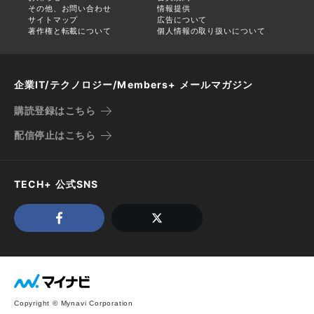
その他、お問い合わせ
情報提供
サイトマップ
広告について
著作権と転載について
個人情報の取り扱いについて
企業IT/テクノロジー/Members+ メールマガジン
購読登録はこちら
配信停止はこちら
TECH+ 公式SNS
Copyright © Mynavi Corporation