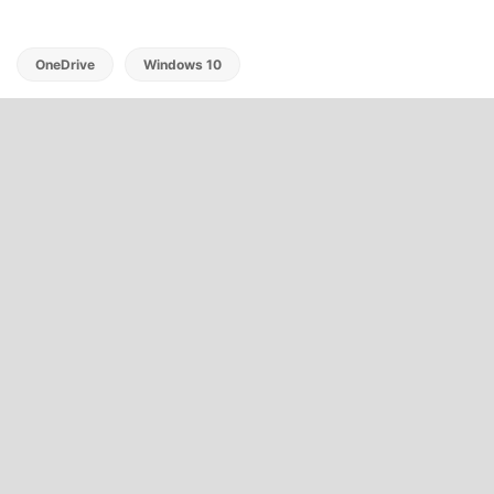
OneDrive
Windows 10