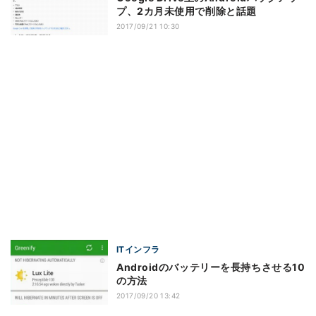
プ、2カ月未使用で削除と話題
2017/09/21 10:30
ITインフラ
Androidのバッテリーを長持ちさせる10
の方法
2017/09/20 13:42