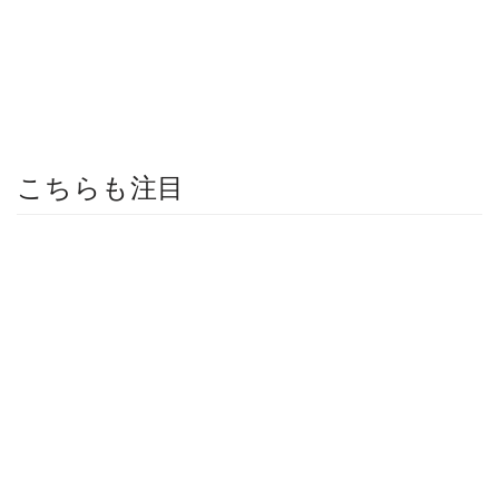
こちらも注目