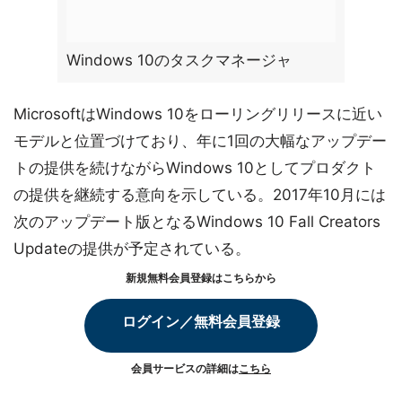
Windows 10のタスクマネージャ
MicrosoftはWindows 10をローリングリリースに近い
モデルと位置づけており、年に1回の大幅なアップデー
トの提供を続けながらWindows 10としてプロダクト
の提供を継続する意向を示している。2017年10月には
次のアップデート版となるWindows 10 Fall Creators
Updateの提供が予定されている。
新規無料会員登録はこちらから
ログイン／無料会員登録
会員サービスの詳細は
こちら