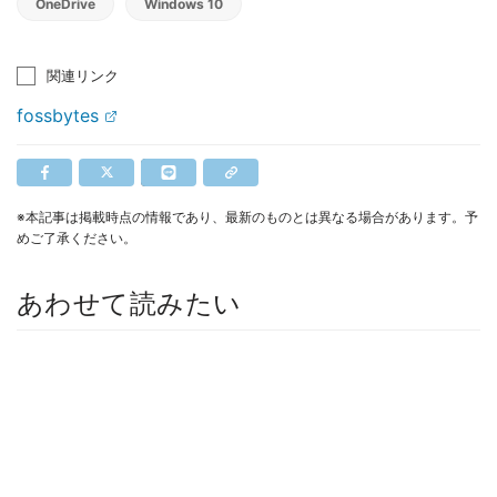
OneDrive
Windows 10
関連リンク
fossbytes
※本記事は掲載時点の情報であり、最新のものとは異なる場合があります。予
めご了承ください。
あわせて読みたい