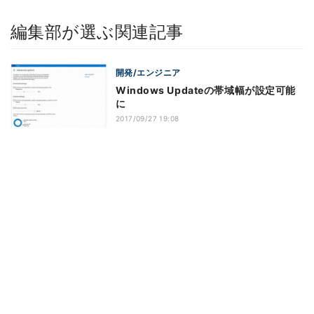
編集部が選ぶ関連記事
開発/エンジニア
Windows Updateの帯域幅が設定可能
に
2017/09/27 19:08