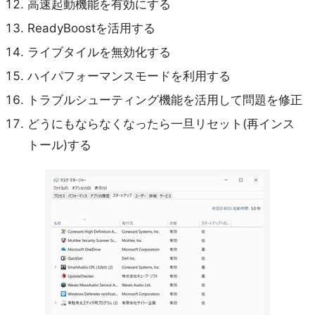
高速起動機能を有効にする
ReadyBoostを活用する
ライブタイルを無効化する
ハイパフォーマンスモードを利用する
トラブルシューティング機能を活用して問題を修正
どうにもならなくなったら一旦リセット(再インス
トール)する