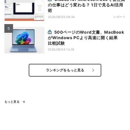
の仕事はどう変わる？ 1日で見るAI活用
術
レポート
2026/08/05 09:34
500ページのWord文書、MacBook
がWindows PCより高速に開く結果
比較試験
2026/08/04 13:35
ランキングをもっと見る
もっと見る