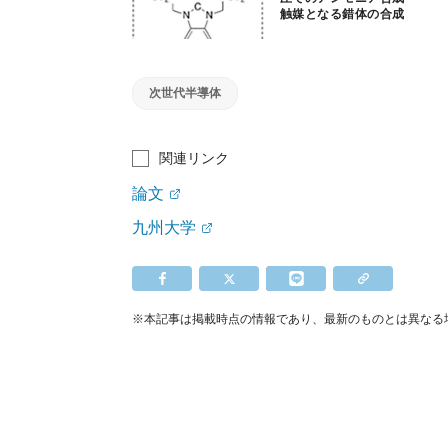
触媒となる錯体の合成
に成功
次世代半導体
関連リンク
論文
九州大学
※本記事は掲載時点の情報であり、最新のものとは異なる