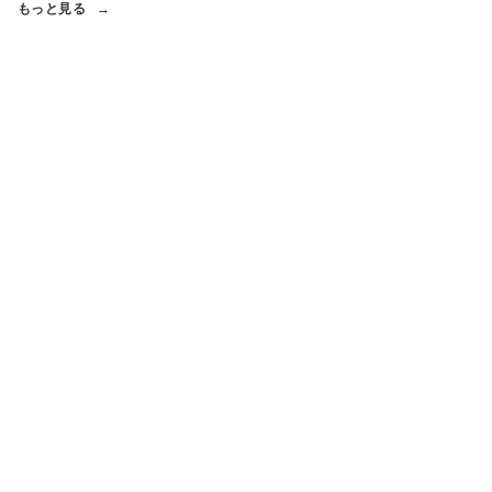
もっと見る