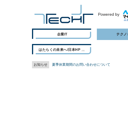
Powered by
企業IT
テクノ
はたらくの未来へ/日本HP
お知らせ
夏季休業期間のお問い合わせについて