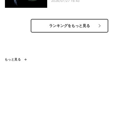
2026/07/27 16:43
ランキングをもっと見る
もっと見る