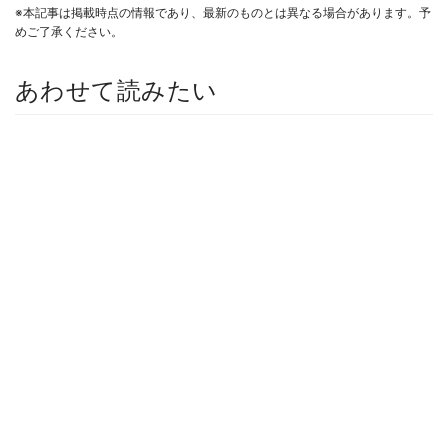
※本記事は掲載時点の情報であり、最新のものとは異なる場合があります。予
めご了承ください。
あわせて読みたい