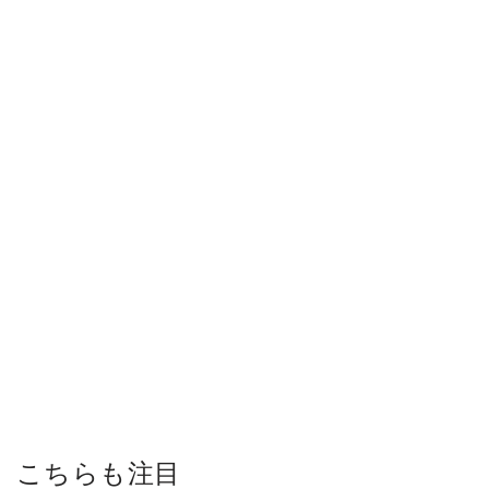
こちらも注目