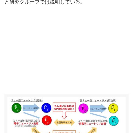
と研究グループでは説明している。