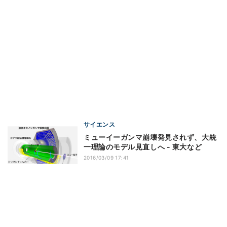
サイエンス
ミューイーガンマ崩壊発見されず、大統
一理論のモデル見直しへ - 東大など
2016/03/09 17:41