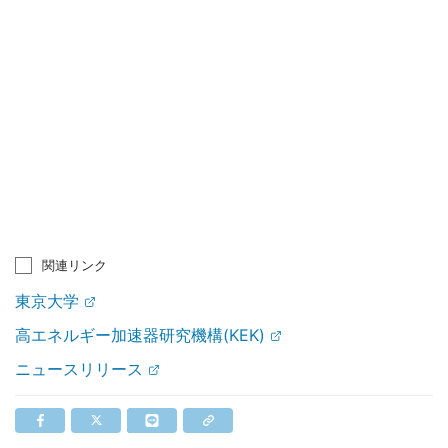
関連リンク
東京大学
高エネルギー加速器研究機構(KEK)
ニュースリリース