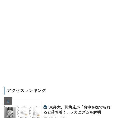
アクセスランキング
東邦大、乳幼児が「背中を撫でられ
ると落ち着く」メカニズムを解明
2026/07/09 13:10