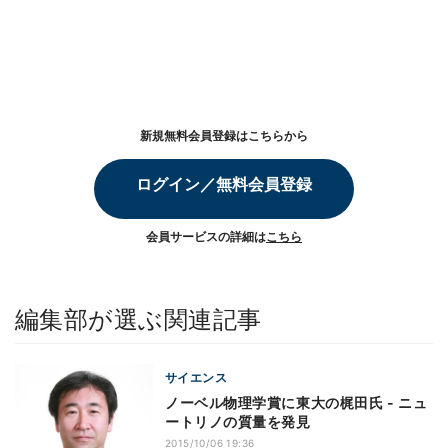
新規無料会員登録はこちらから
ログイン／無料会員登録
会員サービスの詳細は
こちら
編集部が選ぶ関連記事
サイエンス
ノーベル物理学賞に東大の梶田氏 - ニュ
ートリノの質量を発見
2015/10/06 19:36