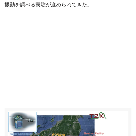
振動を調べる実験が進められてきた。