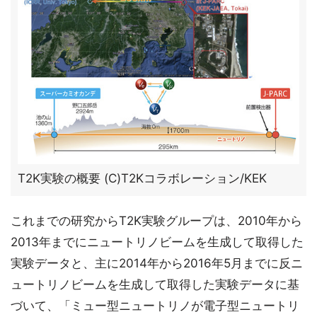
T2K実験の概要 (C)T2Kコラボレーション/KEK
これまでの研究からT2K実験グループは、2010年から
2013年までにニュートリノビームを生成して取得した
実験データと、主に2014年から2016年5月までに反ニ
ュートリノビームを生成して取得した実験データに基
づいて、「ミュー型ニュートリノが電子型ニュートリ