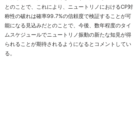
とのことで、これにより、ニュートリノにおけるCP対
称性の破れは確率99.7%の信頼度で検証することが可
能になる見込みだとのことで、今後、数年程度のタイ
ムスケジュールでニュートリノ振動の新たな知見が得
られることが期待されるようになるとコメントしてい
る。