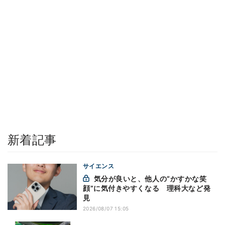
新着記事
サイエンス
気分が良いと、他人の“かすかな笑
顔”に気付きやすくなる 理科大など発
見
2026/08/07 15:05