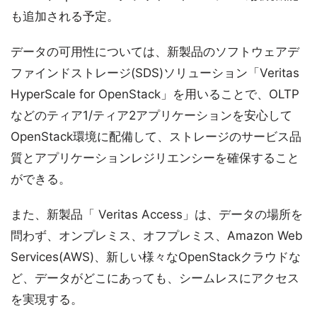
も追加される予定。
データの可用性については、新製品のソフトウェアデ
ファインドストレージ(SDS)ソリューション「Veritas
HyperScale for OpenStack」を用いることで、OLTP
などのティア1/ティア2アプリケーションを安心して
OpenStack環境に配備して、ストレージのサービス品
質とアプリケーションレジリエンシーを確保すること
ができる。
また、新製品「 Veritas Access」は、データの場所を
問わず、オンプレミス、オフプレミス、Amazon Web
Services(AWS)、新しい様々なOpenStackクラウドな
ど、データがどこにあっても、シームレスにアクセス
を実現する。