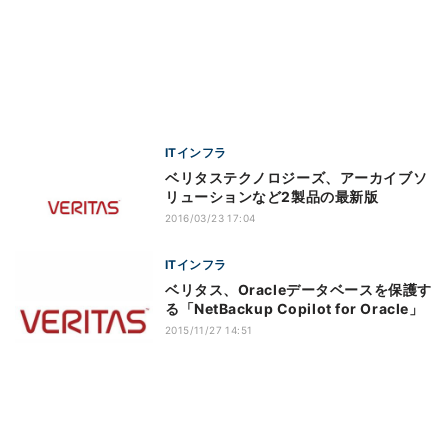
ITインフラ
ベリタステクノロジーズ、アーカイブソ
リューションなど2製品の最新版
2016/03/23 17:04
ITインフラ
ベリタス、Oracleデータベースを保護す
る「NetBackup Copilot for Oracle」
2015/11/27 14:51