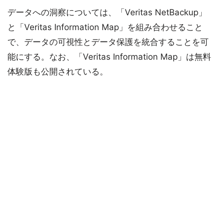
データへの洞察については、「Veritas NetBackup」
と「Veritas Information Map」を組み合わせること
で、データの可視性とデータ保護を統合することを可
能にする。なお、「Veritas Information Map」は無料
体験版も公開されている。