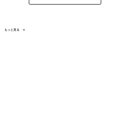
もっと見る