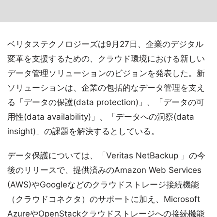
ベリタステクノロジーズは9月27日、企業のデジタル
変革を支援するための、クラウド環境における新しい
データ管理ソリューションのビジョンを発表した。新
ソリューションは、企業の包括的なデータ管理を支え
る「データの保護(data protection)」、「データの可
用性(data availability)」、「データへの洞察(data
insight)」の課題を解決するとしている。
データ保護については、「Veritas NetBackup 」の今
後のリリースで、提供済みのAmazon Web Services
(AWS)やGoogleなどのクラウドストレージ接続機能
（クラウドコネクタ）のサポートに加え、Microsoft
AzureやOpenStackクラウドストレージへの接続機能