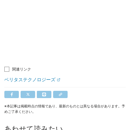
関連リンク
ベリタステクノロジーズ
※本記事は掲載時点の情報であり、最新のものとは異なる場合があります。予
めご了承ください。
あわせて読みたい