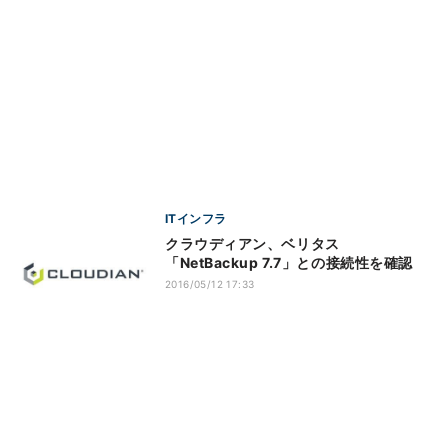
ITインフラ
クラウディアン、ベリタス
「NetBackup 7.7」との接続性を確認
2016/05/12 17:33