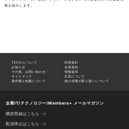
報を紹介します。
TECH+について
利用規約
お知らせ
会員規約
その他、お問い合わせ
情報提供
サイトマップ
広告について
著作権と転載について
個人情報の取り扱いについて
企業IT/テクノロジー/Members+ メールマガジン
購読登録はこちら
配信停止はこちら