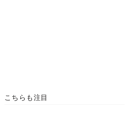
こちらも注目