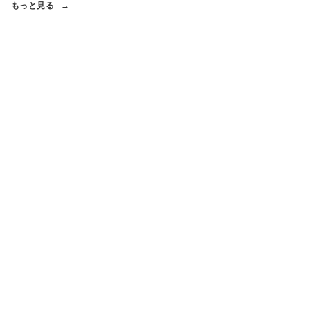
もっと見る