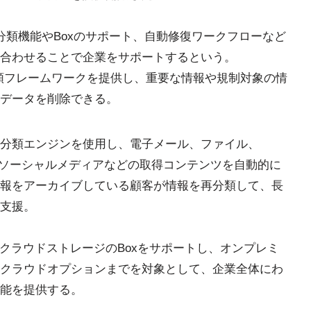
分類機能やBoxのサポート、自動修復ワークフローなど
合わせることで企業をサポートするという。
元化された分類フレームワークを提供し、重要な情報や規制対象の情
データを削除できる。
分類エンジンを使用し、電子メール、ファイル、
ージ、ソーシャルメディアなどの取得コンテンツを自動的に
の情報をアーカイブしている顧客が情報を再分類して、長
支援。
に法人向けクラウドストレージのBoxをサポートし、オンプレミ
クラウドオプションまでを対象として、企業全体にわ
能を提供する。