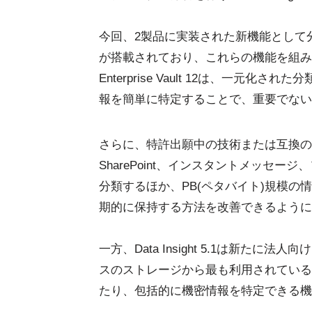
今回、2製品に実装された新機能として
が搭載されており、これらの機能を組み
Enterprise Vault 12は、一
報を簡単に特定することで、重要でない
さらに、特許出願中の技術または互換の
SharePoint、インスタントメッセ
分類するほか、PB(ペタバイト)規模
期的に保持する方法を改善できるように
一方、Data Insight 5.1は新た
スのストレージから最も利用されている
たり、包括的に機密情報を特定できる機