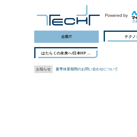
Powered by
企業IT
テクノ
はたらくの未来へ/日本HP
お知らせ
夏季休業期間のお問い合わせについて