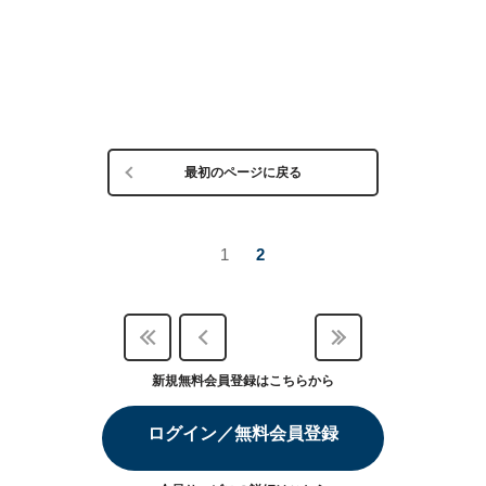
最初のページに戻る
1
2
新規無料会員登録はこちらから
ログイン／無料会員登録