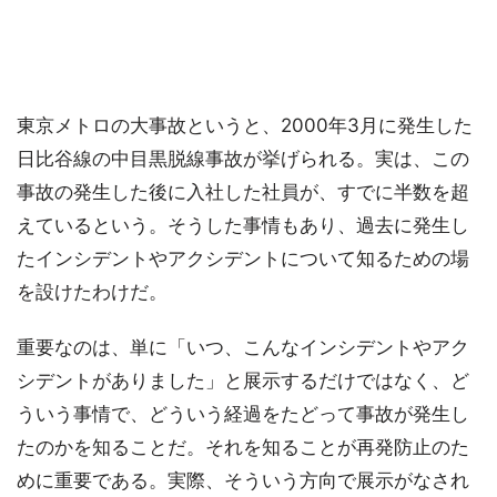
東京メトロの大事故というと、2000年3月に発生した
日比谷線の中目黒脱線事故が挙げられる。実は、この
事故の発生した後に入社した社員が、すでに半数を超
えているという。そうした事情もあり、過去に発生し
たインシデントやアクシデントについて知るための場
を設けたわけだ。
重要なのは、単に「いつ、こんなインシデントやアク
シデントがありました」と展示するだけではなく、ど
ういう事情で、どういう経過をたどって事故が発生し
たのかを知ることだ。それを知ることが再発防止のた
めに重要である。実際、そういう方向で展示がなされ