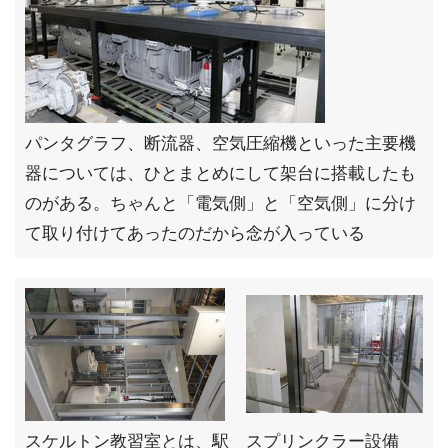
パンタグラフ、断流器、空気圧縮機といった主要機
器については、ひとまとめにして架台に搭載したも
のがある。ちゃんと「電気側」と「空気側」に分け
て取り付けてあったのだから念が入っている
スケルトン教習室とは、駅
スプリンクラー設備