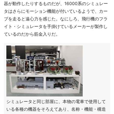
器が動作したりするものだが、16000系のシミュレー
タはさらにモーション機能が付いているようで、カー
ブを走ると遠心力を感じた。なにしろ、飛行機のフラ
イト・シミュレータを手掛けているメーカーが製作し
ているのだから筋金入りだ。
シミュレータと同じ部屋に、本物の電車で使用して
いる各種の機器をそろえてあり、名称・機能・構造