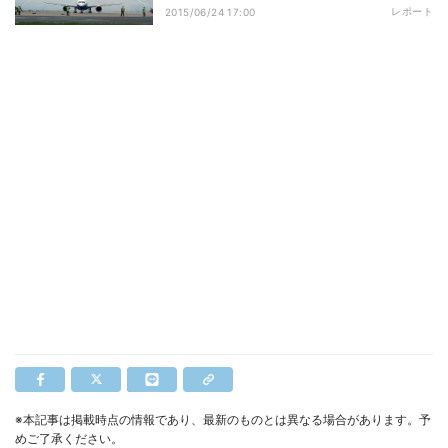
レポート
2015/06/24 17:00
※本記事は掲載時点の情報であり、最新のものとは異なる場合があります。予
めご了承ください。