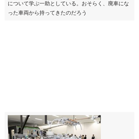
について学ぶ一助としている。おそらく、廃車にな
った車両から持ってきたのだろう