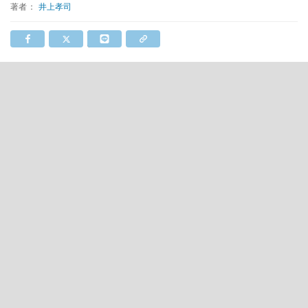
著者：
井上孝司