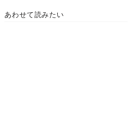
あわせて読みたい