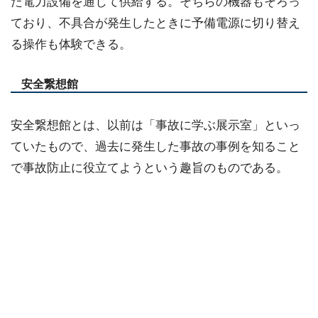
た電力設備を通じて供給する。そちらの機器もそろっ
ており、不具合が発生したときに予備電源に切り替え
る操作も体験できる。
安全繋想館
安全繋想館とは、以前は「事故に学ぶ展示室」といっ
ていたもので、過去に発生した事故の事例を知ること
で事故防止に役立てようという趣旨のものである。