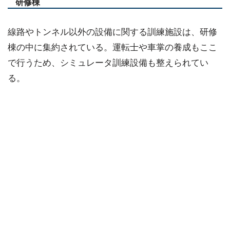
研修棟
線路やトンネル以外の設備に関する訓練施設は、研修
棟の中に集約されている。運転士や車掌の養成もここ
で行うため、シミュレータ訓練設備も整えられてい
る。