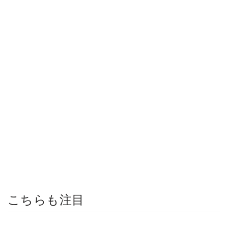
こちらも注目