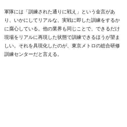
軍隊には「訓練された通りに戦え」という金言があ
り、いかにしてリアルな、実戦に即した訓練をするか
に腐心している。他の業界も同じことで、できるだけ
現場をリアルに再現した状態で訓練できるほうが望ま
しい。それを具現化したのが、東京メトロの総合研修
訓練センターだと言える。