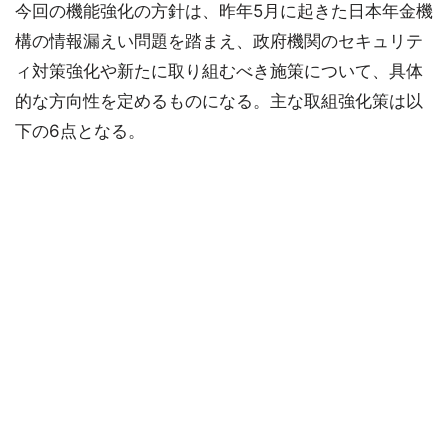
今回の機能強化の方針は、昨年5月に起きた日本年金機
構の情報漏えい問題を踏まえ、政府機関のセキュリテ
ィ対策強化や新たに取り組むべき施策について、具体
的な方向性を定めるものになる。主な取組強化策は以
下の6点となる。