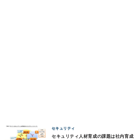
セキュリティ
セキュリティ人材育成の課題は社内育成