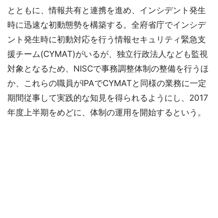
とともに、情報共有と連携を進め、インシデント発生
時に迅速な初動態勢を構築する。全府省庁でインシデ
ント発生時に初動対応を行う情報セキュリティ緊急支
援チーム(CYMAT)がいるが、独立行政法人なども監視
対象となるため、NISCで事務調整体制の整備を行うほ
か、これらの職員がIPAでCYMATと同様の業務に一定
期間従事して実践的な知見を得られるようにし、2017
年度上半期をめどに、体制の運用を開始するという。