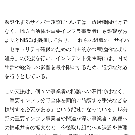
深刻化するサイバー攻撃については、政府機関だけで
なく、地方自治体や重要インフラ事業者にも影響がお
よぶとNISCは指摘しており、これらの組織の「サイバ
ーセキュリティ確保のための自主的かつ積極的な取り
組み」の支援を行い、インシデント発生時には、国民
生活や経済への影響を最小限にするため、適切な対応
を行うとしている。
この支援は、個々の事業者の防護への着目ではなく、
「重要インフラ分野全体を面的に防護する手法などを
検討する必要がある」という記述になっている。13分
野の重要インフラ事業者や関連が深い事業者・業種へ
の情報共有の拡大など、今後取り組むべき課題を整理