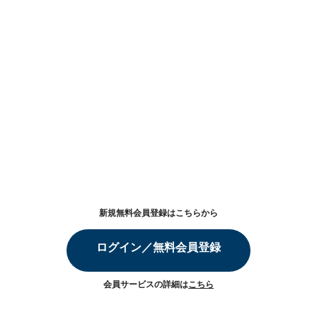
新規無料会員登録はこちらから
ログイン／無料会員登録
会員サービスの詳細は
こちら