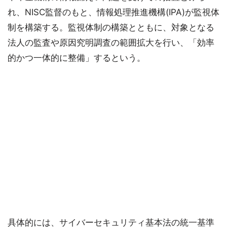
れ、NISC監督のもと、情報処理推進機構(IPA)が監視体
制を構築する。監視体制の構築とともに、対象となる
法人の監査や原因究明調査の範囲拡大を行い、「効率
的かつ一体的に整備」するという。
具体的には、サイバーセキュリティ基本法の統一基準