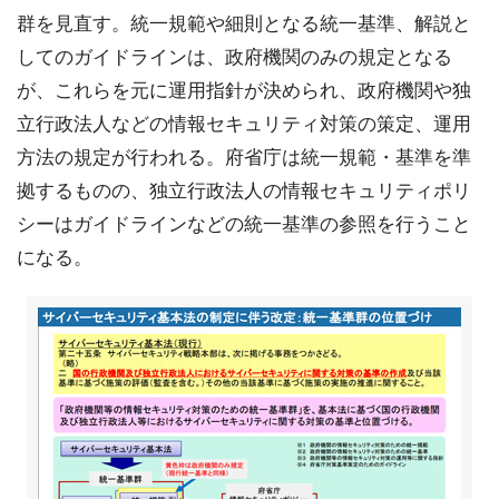
群を見直す。統一規範や細則となる統一基準、解説と
してのガイドラインは、政府機関のみの規定となる
が、これらを元に運用指針が決められ、政府機関や独
立行政法人などの情報セキュリティ対策の策定、運用
方法の規定が行われる。府省庁は統一規範・基準を準
拠するものの、独立行政法人の情報セキュリティポリ
シーはガイドラインなどの統一基準の参照を行うこと
になる。