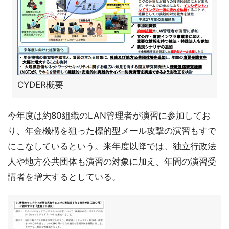
CYDER概要
今年度は約80組織のLAN管理者が演習に参加してお
り、年金機構を狙った標的型メール攻撃の演習もすで
にこなしているという。来年度以降では、独立行政法
人や地方公共団体も演習の対象に加え、年間の演習受
講者を増大するとしている。