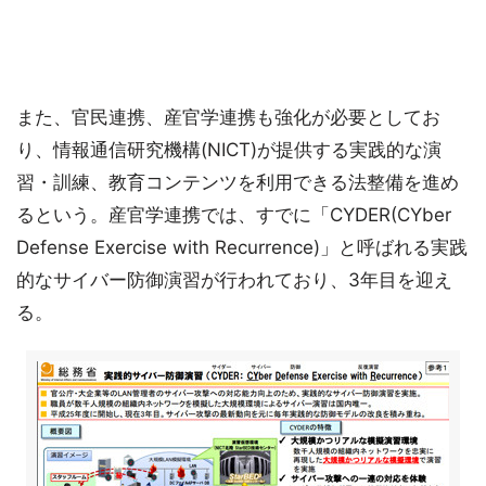
また、官民連携、産官学連携も強化が必要としてお
り、情報通信研究機構(NICT)が提供する実践的な演
習・訓練、教育コンテンツを利用できる法整備を進め
るという。産官学連携では、すでに「CYDER(CYber
Defense Exercise with Recurrence)」と呼ばれる実践
的なサイバー防御演習が行われており、3年目を迎え
る。