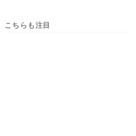
こちらも注目