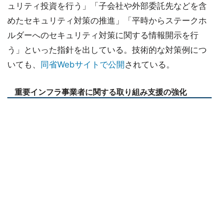
ュリティ投資を行う」「子会社や外部委託先などを含
めたセキュリティ対策の推進」「平時からステークホ
ルダーへのセキュリティ対策に関する情報開示を行
う」といった指針を出している。技術的な対策例につ
いても、
同省Webサイトで公開
されている。
重要インフラ事業者に関する取り組み支援の強化