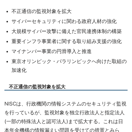
不正通信の監視対象を拡大
サイバーセキュリティに関わる政府人材の強化
大規模サイバー攻撃に備えた官民連携体制の構築
重要インフラ事業者に関する取り組み支援の強化
マイナンバー事業の円滑導入と推進
東京オリンピック・パラリンピックへ向けた取組の
加速化
不正通信の監視対象を拡大
NISCは、行政機関の情報システムのセキュリティ監視
を行っているが、監視対象を独立行政法人と指定法人
(一部の特殊法人と認可法人)まで拡大する。これは日
本年金機構の情報漏えい問題を受けての措置とみら