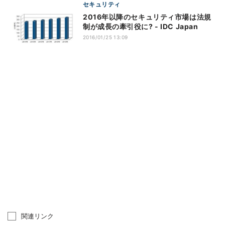
セキュリティ
2016年以降のセキュリティ市場は法規
制が成長の牽引役に? - IDC Japan
2016/01/25 13:09
関連リンク