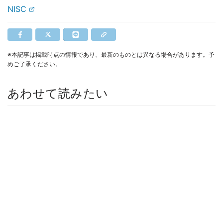
NISC
※本記事は掲載時点の情報であり、最新のものとは異なる場合があります。予
めご了承ください。
あわせて読みたい