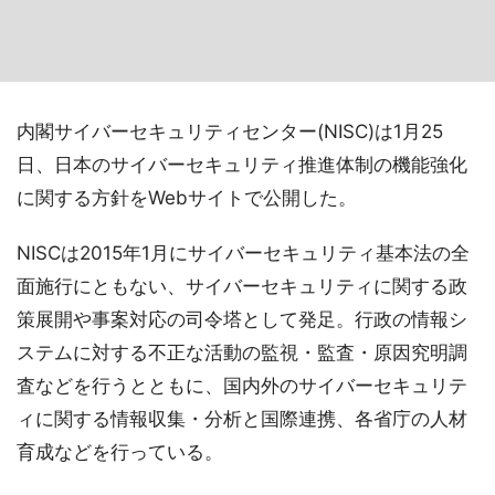
内閣サイバーセキュリティセンター(NISC)は1月25
日、日本のサイバーセキュリティ推進体制の機能強化
に関する方針をWebサイトで公開した。
NISCは2015年1月にサイバーセキュリティ基本法の全
面施行にともない、サイバーセキュリティに関する政
策展開や事案対応の司令塔として発足。行政の情報シ
ステムに対する不正な活動の監視・監査・原因究明調
査などを行うとともに、国内外のサイバーセキュリテ
ィに関する情報収集・分析と国際連携、各省庁の人材
育成などを行っている。