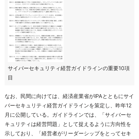
サイバーセキュリティ経営ガイドラインの重要10項
目
なお、民間に向けては、経済産業省がIPAとともにサイ
バーセキュリティ経営ガイドラインを策定し、昨年12
月に公開している。ガイドラインでは、「サイバーセ
キュリティは経営問題」として捉えるように方向性を
示しており、「経営者がリーダーシップをとってセキ