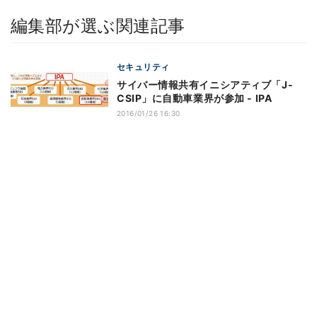
編集部が選ぶ関連記事
セキュリティ
サイバー情報共有イニシアティブ「J-
CSIP」に自動車業界が参加 - IPA
2016/01/26 16:30