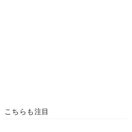
こちらも注目