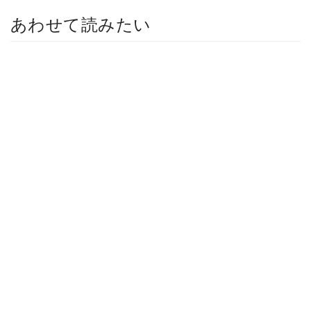
あわせて読みたい