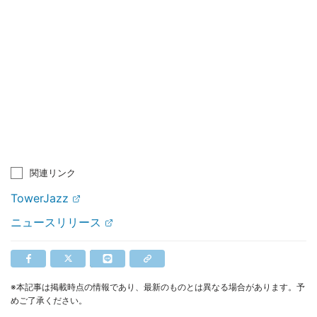
関連リンク
TowerJazz
ニュースリリース
※本記事は掲載時点の情報であり、最新のものとは異なる場合があります。予
めご了承ください。