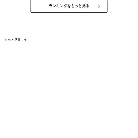
ランキングをもっと見る
もっと見る