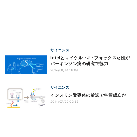
サイエンス
Intelとマイケル・J・フォックス財団が
パーキンソン病の研究で協力
2014/08/14 18:09
サイエンス
インスリン受容体の輸送で学習成立か
2014/07/22 09:53