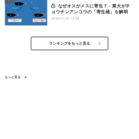
なぜオスがメスに寄生？ - 東大がチ
ョウチンアンコウの「寄生雄」を解明
2026/07/31 14:48
ランキングをもっと見る
もっと見る