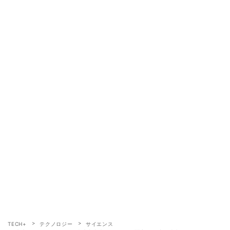
TECH+
テクノロジー
サイエンス