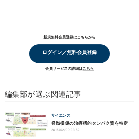
新規無料会員登録はこちらから
ログイン／無料会員登録
会員サービスの詳細は
こちら
編集部が選ぶ関連記事
サイエンス
脊髄損傷の治療標的タンパク質を特定
2015/02/09 23:52