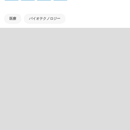
医療
バイオテクノロジー