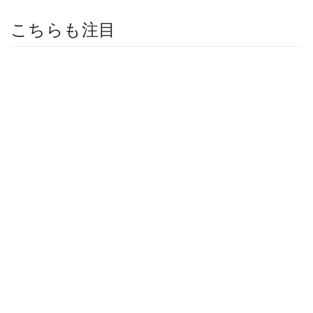
こちらも注目