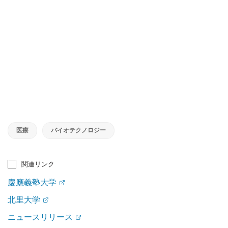
医療
バイオテクノロジー
関連リンク
慶應義塾大学
北里大学
ニュースリリース