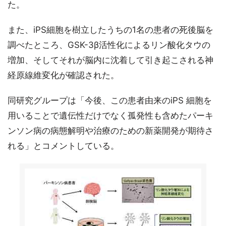
た。
また、iPS細胞を樹立したうちの1名の患者の死後脳を
調べたところ、GSK-3β活性化によるリン酸化タウの
増加、そしてそれが脳内に沈着して引き起こされる神
経原線維変化が確認された。
同研究グループは「今後、この患者由来のiPS 細胞を
用いることで遺伝性だけでなく孤発性も含めたパーキ
ンソン病の病態解明や治療のための新薬開発が期待さ
れる」とコメントしている。