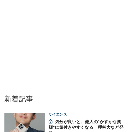
新着記事
サイエンス
気分が良いと、他人の“かすかな笑
顔”に気付きやすくなる 理科大など発