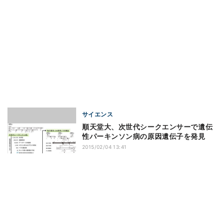
サイエンス
順天堂大、次世代シークエンサーで遺伝
性パーキンソン病の原因遺伝子を発見
2015/02/04 13:41