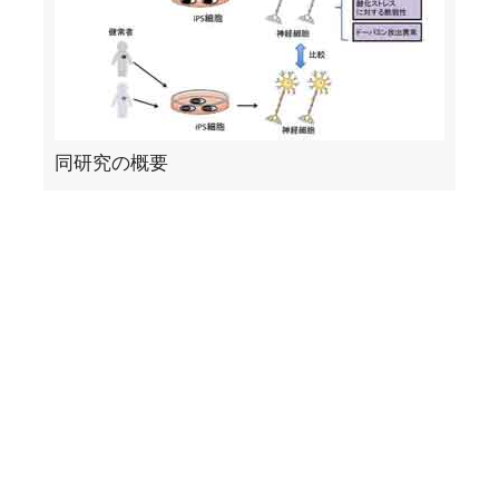
同研究の概要