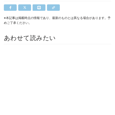
※本記事は掲載時点の情報であり、最新のものとは異なる場合があります。予
めご了承ください。
あわせて読みたい