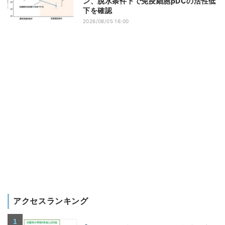
ン、脱水条件下で免疫細胞pDCの活性低
下を確認
2026/08/05 16:00
アクセスランキング