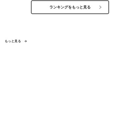
ランキングをもっと見る
もっと見る