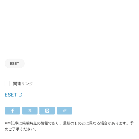
ESET
関連リンク
ESET
※本記事は掲載時点の情報であり、最新のものとは異なる場合があります。予
めご了承ください。