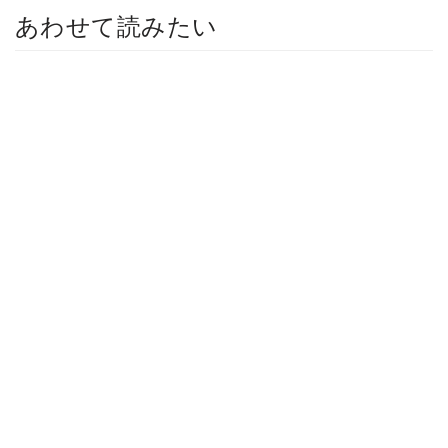
あわせて読みたい