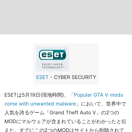
ESET
- CYBER SECURITY
ESETは5月19日(現地時間)、「
Popular GTA V mods
come with unwanted malware
」において、世界中で
人気を誇るゲーム「Grand Theft Auto V」の2つの
MODにマルウェアが含まれていることがわかったと伝
えた。すでにこの2つのMODはサイトから削除されて