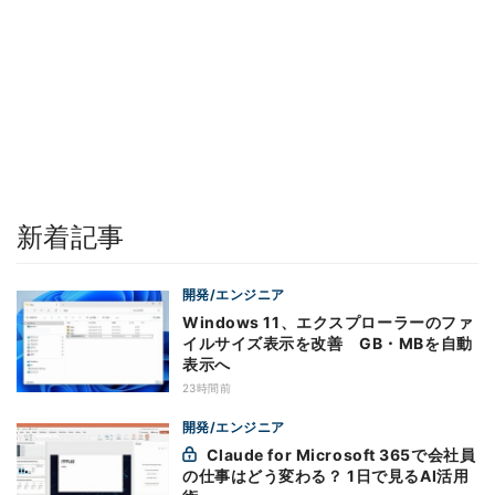
新着記事
開発/エンジニア
Windows 11、エクスプローラーのファ
イルサイズ表示を改善 GB・MBを自動
表示へ
23時間前
開発/エンジニア
Claude for Microsoft 365で会社員
の仕事はどう変わる？ 1日で見るAI活用