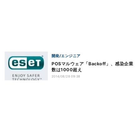
開発/エンジニア
POSマルウェア「Backoff」、感染企業
数は1000超え
2014/08/28 09:38