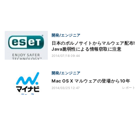
開発/エンジニア
日本のポルノサイトからマルウェア配布!
Java脆弱性による情報窃取に注意
2014/07/18 09:44
開発/エンジニア
Mac OS X マルウェアの登場から10年
レポート
2014/03/25 12:47