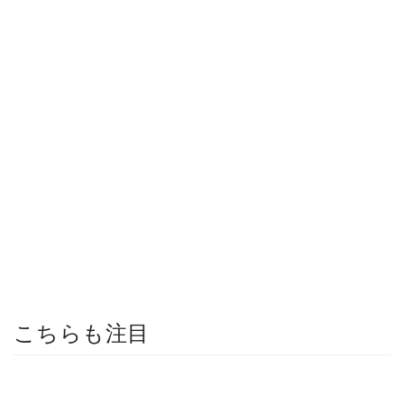
こちらも注目