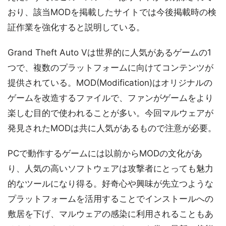
おり、該当MODを掲載したサイトでは今後掲載時の検
証作業を強化すると説明している。
Grand Theft Auto Vは世界的に人気があるゲームの1
つで、複数のプラットフォームに向けてコンテンツが
提供されている。MOD(Modification)はオリジナルの
ゲームを改造するファイルで、ファンがゲームをより
楽しむ目的で使われることが多い。今回マルウェアが
発見されたMODは共に人気があるもので注意が必要。
PCで動作するゲームには以前からMODの文化があ
り、人気の高いソフトウェアは攻撃者にとっても魅力
的なツールになり得る。好奇心や興味が先立つような
プラットフォームを活用することでインストールへの
敷居を下げ、マルウェアの感染に利用されることもあ