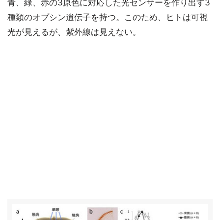
青、緑、赤の3原色に対応した光センサーを作り出す3
種類のオプシン遺伝子を持つ。このため、ヒトは可視
光が見えるが、紫外線は見えない。