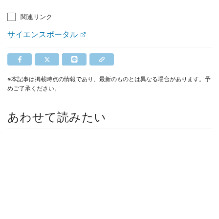
関連リンク
サイエンスポータル
※本記事は掲載時点の情報であり、最新のものとは異なる場合があります。予
めご了承ください。
あわせて読みたい