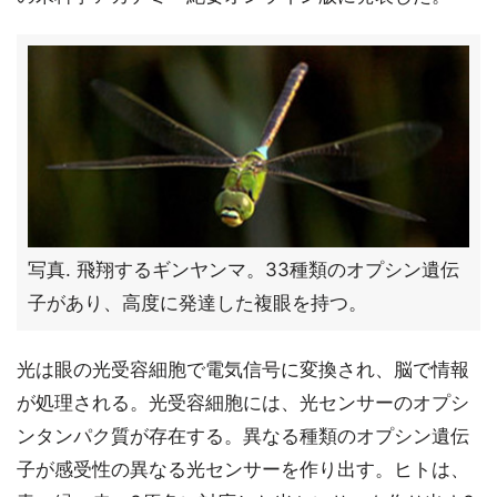
写真. 飛翔するギンヤンマ。33種類のオプシン遺伝
子があり、高度に発達した複眼を持つ。
光は眼の光受容細胞で電気信号に変換され、脳で情報
が処理される。光受容細胞には、光センサーのオプシ
ンタンパク質が存在する。異なる種類のオプシン遺伝
子が感受性の異なる光センサーを作り出す。ヒトは、