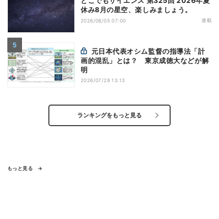
どこでもサイエンス 第325回 2026年夏
休み8月の星空、楽しみましょう。
連載
2026/08/05 07:00
元日本代表オシム監督の指導法「計
画的混乱」とは？ 東京成徳大などが解
明
2026/07/28 13:13
ランキングをもっと見る
もっと見る