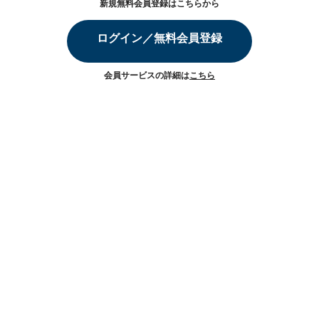
新規無料会員登録はこちらから
ログイン／無料会員登録
会員サービスの詳細は
こちら