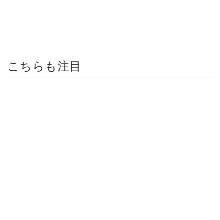
こちらも注目