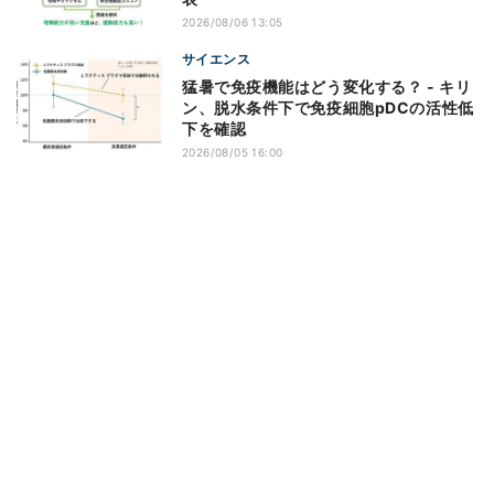
2026/08/06 13:05
サイエンス
猛暑で免疫機能はどう変化する？ - キリ
ン、脱水条件下で免疫細胞pDCの活性低
下を確認
2026/08/05 16:00