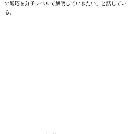
の適応を分子レベルで解明していきたい」と話してい
る。