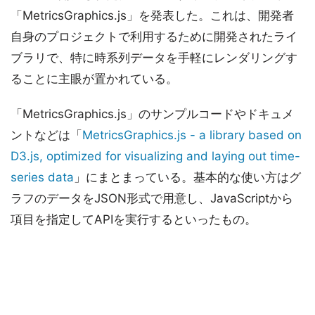
「MetricsGraphics.js」を発表した。これは、開発者
自身のプロジェクトで利用するために開発されたライ
ブラリで、特に時系列データを手軽にレンダリングす
ることに主眼が置かれている。
「MetricsGraphics.js」のサンプルコードやドキュメ
ントなどは「
MetricsGraphics.js - a library based on
D3.js, optimized for visualizing and laying out time-
series data
」にまとまっている。基本的な使い方はグ
ラフのデータをJSON形式で用意し、JavaScriptから
項目を指定してAPIを実行するといったもの。