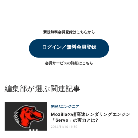
新規無料会員登録はこちらから
ログイン／無料会員登録
会員サービスの詳細は
こちら
編集部が選ぶ関連記事
開発/エンジニア
Mozillaの超高速レンダリングエンジン
「Servo」の実力とは?
2014/11/10 11:59