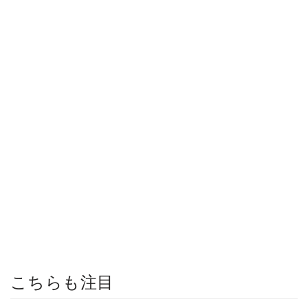
こちらも注目