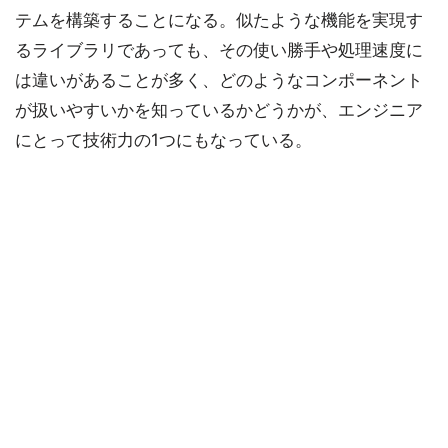
テムを構築することになる。似たような機能を実現す
るライブラリであっても、その使い勝手や処理速度に
は違いがあることが多く、どのようなコンポーネント
が扱いやすいかを知っているかどうかが、エンジニア
にとって技術力の1つにもなっている。