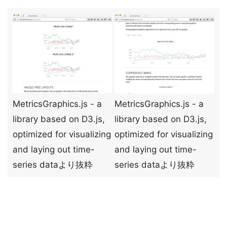
MetricsGraphics.js - a
MetricsGraphics.js - a
library based on D3.js,
library based on D3.js,
optimized for visualizing
optimized for visualizing
and laying out time-
and laying out time-
series dataより抜粋
series dataより抜粋