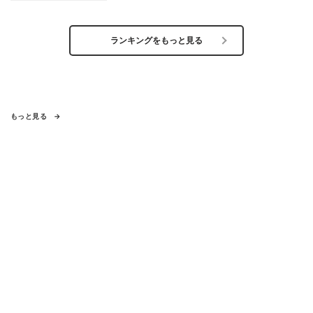
ランキングをもっと見る
もっと見る