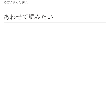
めご了承ください。
あわせて読みたい