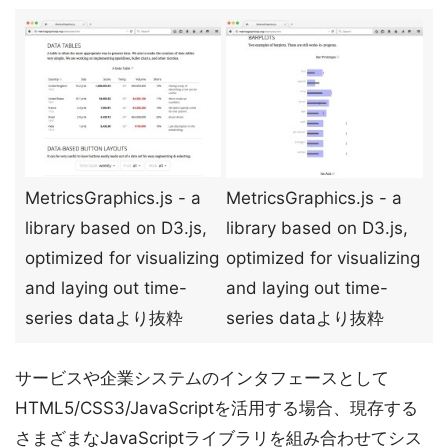
MetricsGraphics.js - a
MetricsGraphics.js - a
library based on D3.js,
library based on D3.js,
optimized for visualizing
optimized for visualizing
and laying out time-
and laying out time-
series dataより抜粋
series dataより抜粋
サービスや企業システムのインタフェースとして
HTML5/CSS3/JavaScriptを活用する場合、現存する
さまざまなJavaScriptライブラリを組み合わせてシス