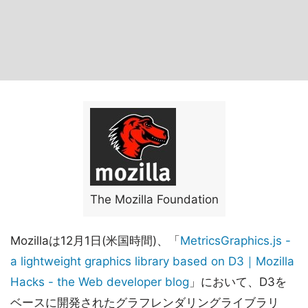
The Mozilla Foundation
Mozillaは12月1日(米国時間)、「
MetricsGraphics.js -
a lightweight graphics library based on D3｜Mozilla
Hacks - the Web developer blog
」において、D3を
ベースに開発されたグラフレンダリングライブラリ