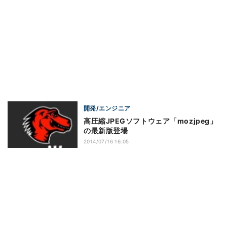
開発/エンジニア
高圧縮JPEGソフトウェア「mozjpeg」
の最新版登場
2014/07/16 16:05