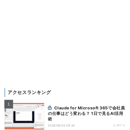
アクセスランキング
Claude for Microsoft 365で会社員
の仕事はどう変わる？ 1日で見るAI活用
術
レポート
2026/08/05 09:34