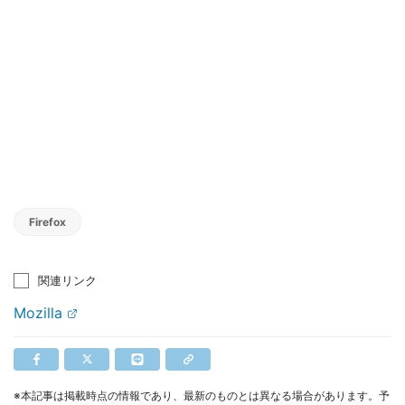
Firefox
関連リンク
Mozilla
※本記事は掲載時点の情報であり、最新のものとは異なる場合があります。予