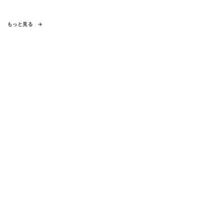
もっと見る