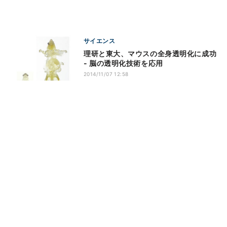
サイエンス
理研と東大、マウスの全身透明化に成功
- 脳の透明化技術を応用
2014/11/07 12:58