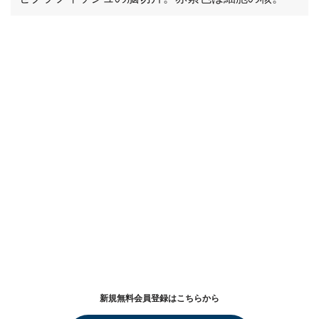
新規無料会員登録はこちらから