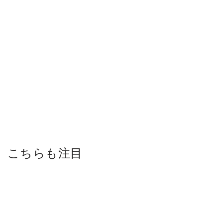
こちらも注目