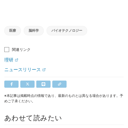
医療
脳科学
バイオテクノロジー
関連リンク
理研
ニュースリリース
※本記事は掲載時点の情報であり、最新のものとは異なる場合があります。予
めご了承ください。
あわせて読みたい