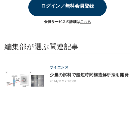
ログイン／無料会員登録
会員サービスの詳細は
こちら
編集部が選ぶ関連記事
サイエンス
少量の試料で超短時間構造解析法を開発
2014/11/17 10:00