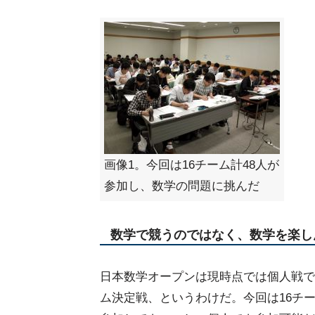
画像1。今回は16チーム計48人が
参加し、数学の問題に挑んだ
数学で競うのではなく、数学を楽し
日本数学オープンは現時点では個人戦で
ム決定戦、というわけだ。今回は16チ