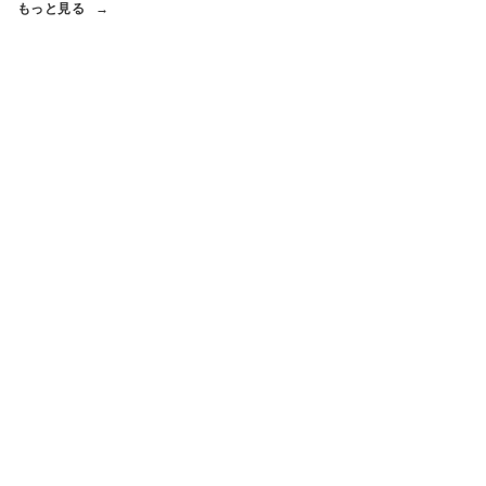
もっと見る