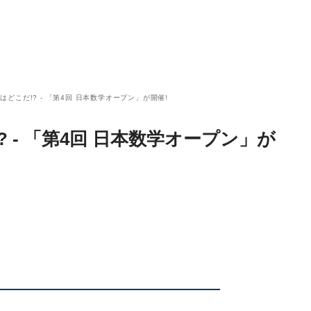
どこだ!? - 「第4回 日本数学オープン」が開催!
 - 「第4回 日本数学オープン」が