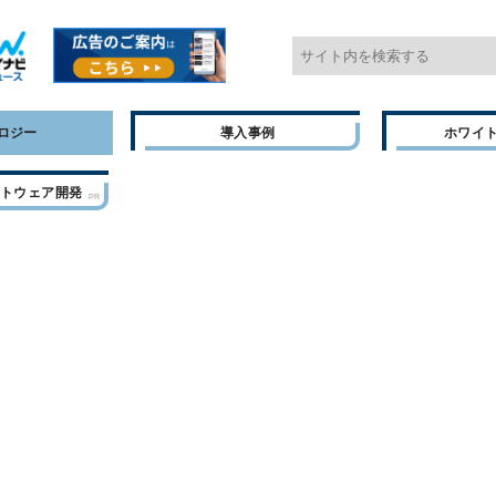
ロジー
導入事例
ホワイ
フトウェア開発