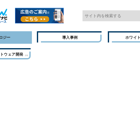
ロジー
導入事例
ホワイ
フトウェア開発