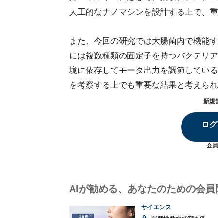
人工的なナノマシンを設計する上で、重
また、今回の研究では大腸菌内で機能す
には複数種類の固定子を持つバクテリア
境に依存してモータ出力を調節している
を考察する上でも重要な結果と考えられ
新規
ログ
会員
AIが勧める、あなたのための会員
サイエンス