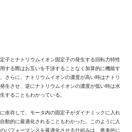
定子とナトリウムイオン固定子の発生する回転力特性
用する際はお互いを干渉することなく加算的に機能す
。さらに、ナトリウムイオンの濃度が高い時はナトリ
発生させ、逆にナトリウムイオンの濃度が低い時は水
生することもわかっている。
に依存して、モータ内の固定子がダイナミックに入れ
自動的に最適化されることもわかった。このように入
のパフォーマンスを最適化させる仕組みは、将来的に