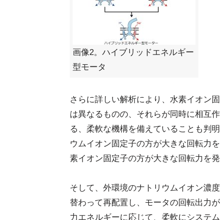
画像2。ハイブリッドエネルギー
型モータ
さらに詳しい解析により、水素イオン固
は異なるものの、それらが同時に相互作
る、柔軟な機構を備えていることも判明
ウムイオン固定子の方が大きな回転力を
素イオン固定子の方が大きな回転力を発
そして、外環境のナトリウムイオン濃度
替わって再配置し、モータの回転出力が
力エネルギーに応じて、柔軟にシステム