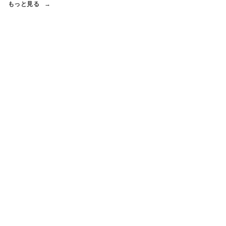
もっと見る