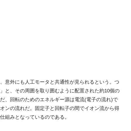
、意外にも人工モータと共通性が見られるという。つ
」と、その周囲を取り囲むように配置された約10個の
だ、回転のためのエネルギー源は電流(電子の流れ)で
オンの流れだ。固定子と回転子の間でイオン流から得
仕組みとなっているのである。