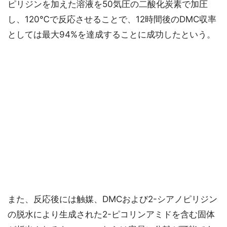
ピリジンを加えた溶液を50気圧の二酸化炭素で加圧
し、120℃で反応させることで、12時間後のDMC収率
としては最大94%を達成することに成功したという。
また、反応後には触媒、DMCおよび2-シアノピリジン
の脱水により生成された2-ピコリンアミドを含む固体