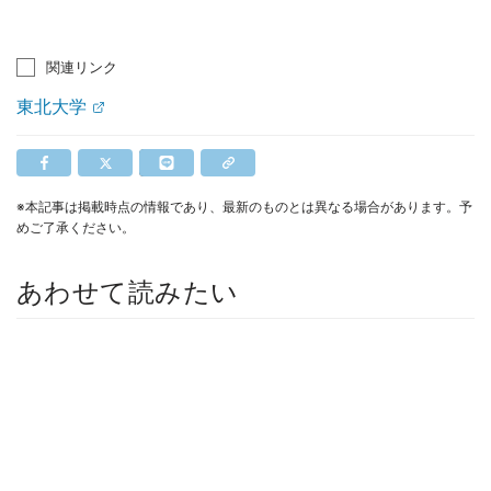
関連リンク
東北大学
※本記事は掲載時点の情報であり、最新のものとは異なる場合があります。予
めご了承ください。
あわせて読みたい