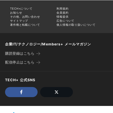
TECH+について
利用規約
お知らせ
会員規約
その他、お問い合わせ
情報提供
サイトマップ
広告について
著作権と転載について
個人情報の取り扱いについて
企業IT/テクノロジー/Members+ メールマガジン
購読登録はこちら
配信停止はこちら
TECH+ 公式SNS