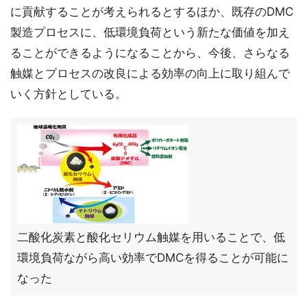
に貢献することが考えられるとするほか、既存のDMC
製造プロセスに、低環境負荷という新たな価値を加え
ることができるようになることから、今後、さらなる
触媒とプロセスの改良による効率の向上に取り組んで
いく方針としている。
二酸化炭素と酸化セリウム触媒を用いることで、低
環境負荷ながら高い効率でDMCを得ることが可能に
なった