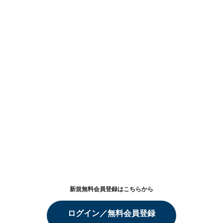
新規無料会員登録はこちらから
ログイン／無料会員登録