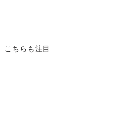
こちらも注目