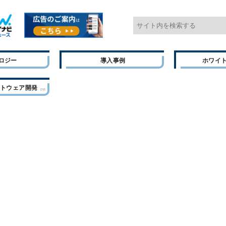
ロジー
導入事例
ホワイ
フトウェア開発