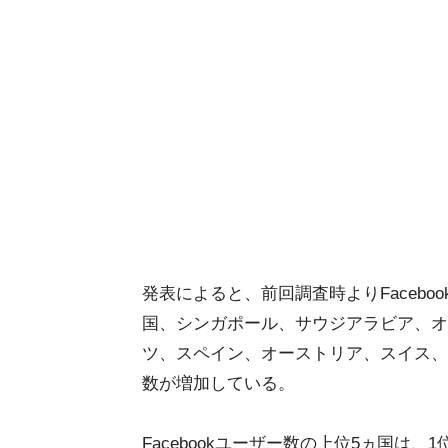
発表によると、前回調査時よりFacebo
国、シンガポール、サウジアラビア、オ
ツ、スペイン、オーストリア、スイス、
数が増加している。
Facebookユーザー数の上位5ヵ国は、1位