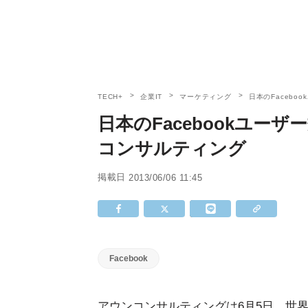
TECH+
企業IT
マーケティング
日本のFacebo
日本のFacebookユーザ
コンサルティング
掲載日
2013/06/06 11:45
Facebook
アウンコンサルティングは6月5日、世界