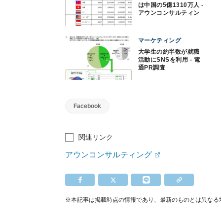
は中国の5億1310万人 -
アウンコンサルティン
グ調査
マーケティング
大学生の約半数が就職
活動にSNSを利用 - 電
通PR調査
Facebook
関連リンク
アウンコンサルティング
※本記事は掲載時点の情報であり、最新のものとは異なる