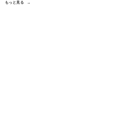
もっと見る