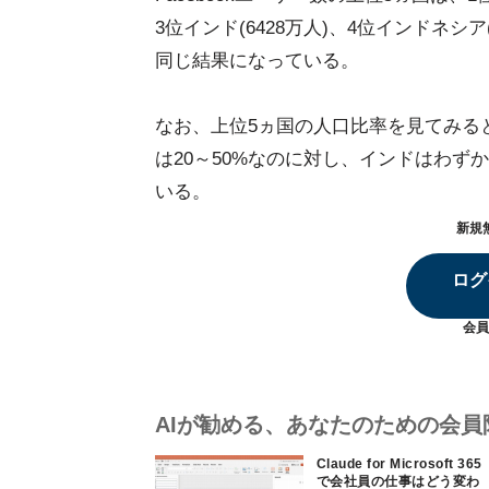
3位インド(6428万人)、4位インドネシア
同じ結果になっている。
なお、上位5ヵ国の人口比率を見てみる
は20～50%なのに対し、インドはわず
いる。
新規
ログ
会員
AIが勧める、あなたのための会員
Claude for Microsoft 365
で会社員の仕事はどう変わ