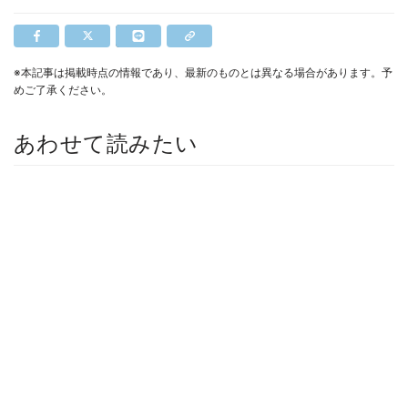
※本記事は掲載時点の情報であり、最新のものとは異なる場合があります。予
めご了承ください。
あわせて読みたい