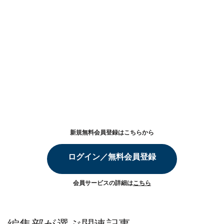
新規無料会員登録はこちらから
ログイン／無料会員登録
会員サービスの詳細は
こちら