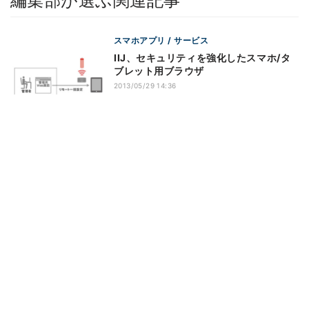
編集部が選ぶ関連記事
スマホアプリ / サービス
IIJ、セキュリティを強化したスマホ/タ
ブレット用ブラウザ
2013/05/29 14:36