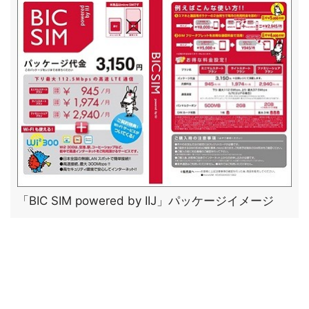
「BIC SIM powered by IIJ」パッケージイメージ