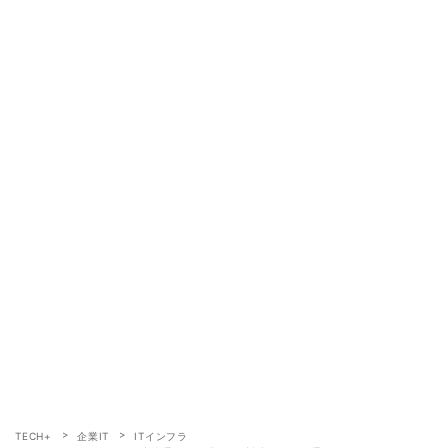
TECH+
企業IT
ITインフラ