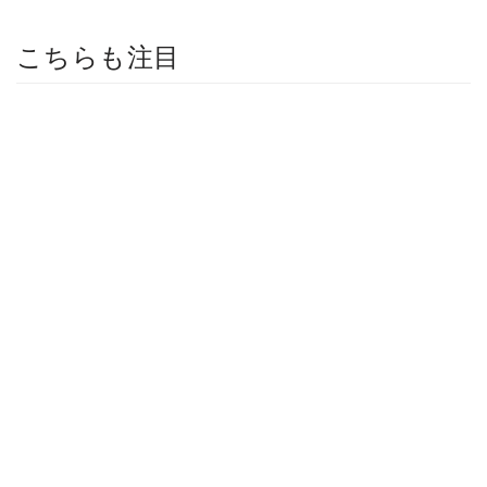
こちらも注目