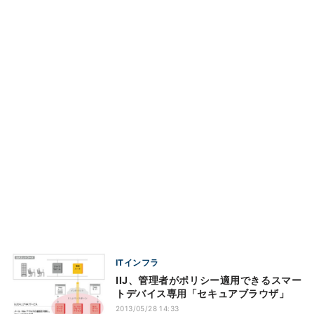
ITインフラ
IIJ、管理者がポリシー適用できるスマー
トデバイス専用「セキュアブラウザ」
2013/05/28 14:33