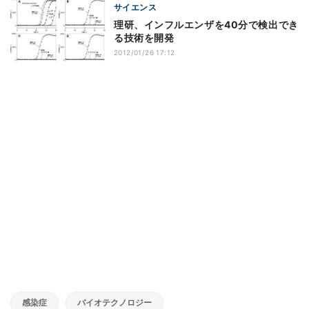
サイエンス
理研、インフルエンザを40分で検出でき
る技術を開発
2012/01/26 17:12
感染症
バイオテクノロジー