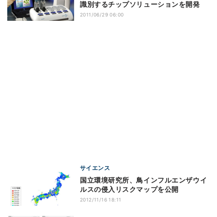
識別するチップソリューションを開発
2011/06/29 06:00
サイエンス
国立環境研究所、鳥インフルエンザウイ
ルスの侵入リスクマップを公開
2012/11/16 18:11