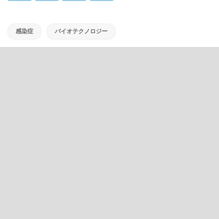
感染症
バイオテクノロジー