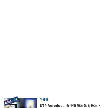
半導体
STとVeredus、食中毒病原体を検出・