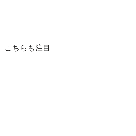
こちらも注目