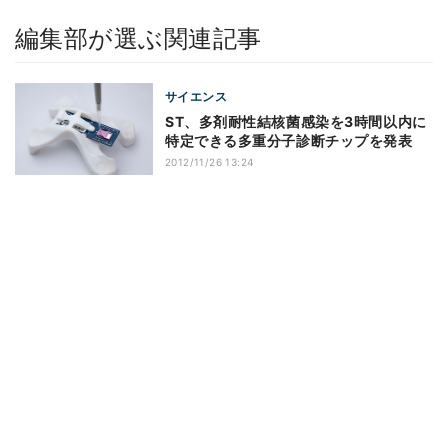
編集部が選ぶ関連記事
サイエンス
ST、多剤耐性結核菌感染を3時間以内に
特定できる多重分子診断チップを発表
2012/11/26 13:24