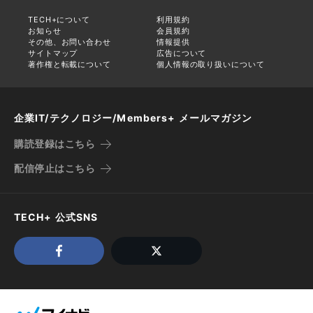
TECH+について
利用規約
お知らせ
会員規約
その他、お問い合わせ
情報提供
サイトマップ
広告について
著作権と転載について
個人情報の取り扱いについて
企業IT/テクノロジー/Members+ メールマガジン
購読登録はこちら
配信停止はこちら
TECH+ 公式SNS