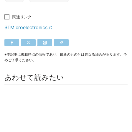
関連リンク
STMicroelectronics
※本記事は掲載時点の情報であり、最新のものとは異なる場合があります。予
めご了承ください。
あわせて読みたい