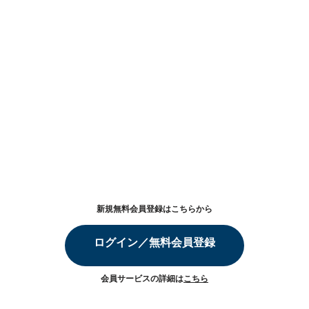
新規無料会員登録はこちらから
ログイン／無料会員登録
会員サービスの詳細は
こちら