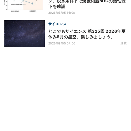
ン、脱水条件下で免疫細胞pDCの活性低
下を確認
2026/08/05 16:00
サイエンス
どこでもサイエンス 第325回 2026年夏
休み8月の星空、楽しみましょう。
連載
2026/08/05 07:00